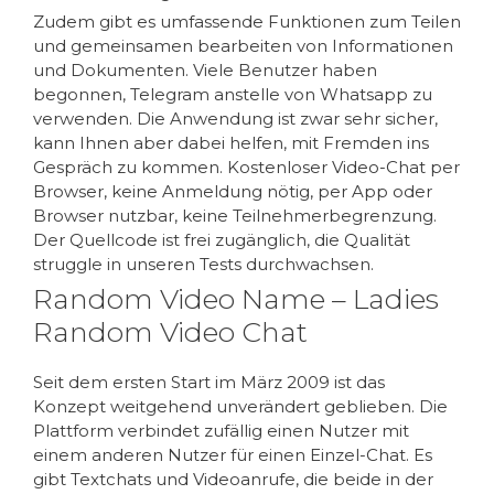
Zudem gibt es umfassende Funktionen zum Teilen
und gemeinsamen bearbeiten von Informationen
und Dokumenten. Viele Benutzer haben
begonnen, Telegram anstelle von Whatsapp zu
verwenden. Die Anwendung ist zwar sehr sicher,
kann Ihnen aber dabei helfen, mit Fremden ins
Gespräch zu kommen. Kostenloser Video-Chat per
Browser, keine Anmeldung nötig, per App oder
Browser nutzbar, keine Teilnehmerbegrenzung.
Der Quellcode ist frei zugänglich, die Qualität
struggle in unseren Tests durchwachsen.
Random Video Name – Ladies
Random Video Chat
Seit dem ersten Start im März 2009 ist das
Konzept weitgehend unverändert geblieben. Die
Plattform verbindet zufällig einen Nutzer mit
einem anderen Nutzer für einen Einzel-Chat. Es
gibt Textchats und Videoanrufe, die beide in der