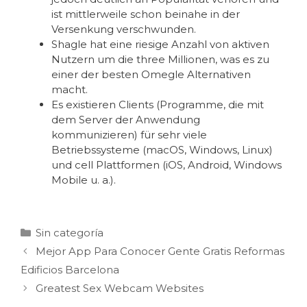
ist mittlerweile schon beinahe in der
Versenkung verschwunden.
Shagle hat eine riesige Anzahl von aktiven
Nutzern um die three Millionen, was es zu
einer der besten Omegle Alternativen
macht.
Es existieren Clients (Programme, die mit
dem Server der Anwendung
kommunizieren) für sehr viele
Betriebssysteme (macOS, Windows, Linux)
und cell Plattformen (iOS, Android, Windows
Mobile u. a.).
Sin categoría
Mejor App Para Conocer Gente Gratis Reformas
Edificios Barcelona
Greatest Sex Webcam Websites