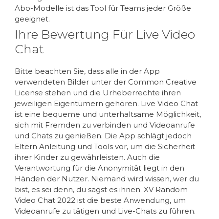
Abo-Modelle ist das Tool für Teams jeder Größe
geeignet.
Ihre Bewertung Für Live Video
Chat
Bitte beachten Sie, dass alle in der App
verwendeten Bilder unter der Common Creative
License stehen und die Urheberrechte ihren
jeweiligen Eigentümern gehören. Live Video Chat
ist eine bequeme und unterhaltsame Möglichkeit,
sich mit Fremden zu verbinden und Videoanrufe
und Chats zu genießen. Die App schlägt jedoch
Eltern Anleitung und Tools vor, um die Sicherheit
ihrer Kinder zu gewährleisten. Auch die
Verantwortung für die Anonymität liegt in den
Händen der Nutzer. Niemand wird wissen, wer du
bist, es sei denn, du sagst es ihnen. XV Random
Video Chat 2022 ist die beste Anwendung, um
Videoanrufe zu tätigen und Live-Chats zu führen.