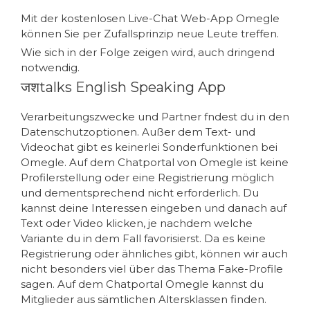
Mit der kostenlosen Live-Chat Web-App Omegle
können Sie per Zufallsprinzip neue Leute treffen.
Wie sich in der Folge zeigen wird, auch dringend
notwendig.
जशtalks English Speaking App
Verarbeitungszwecke und Partner fndest du in den
Datenschutzoptionen. Außer dem Text- und
Videochat gibt es keinerlei Sonderfunktionen bei
Omegle. Auf dem Chatportal von Omegle ist keine
Profilerstellung oder eine Registrierung möglich
und dementsprechend nicht erforderlich. Du
kannst deine Interessen eingeben und danach auf
Text oder Video klicken, je nachdem welche
Variante du in dem Fall favorisierst. Da es keine
Registrierung oder ähnliches gibt, können wir auch
nicht besonders viel über das Thema Fake-Profile
sagen. Auf dem Chatportal Omegle kannst du
Mitglieder aus sämtlichen Altersklassen finden.