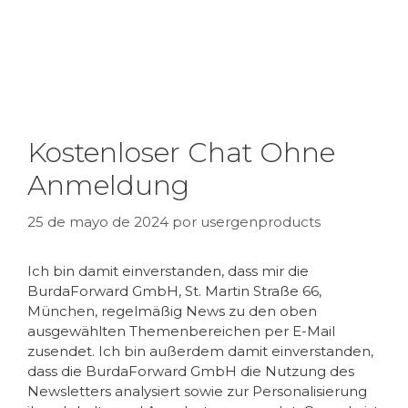
Kostenloser Chat Ohne
Anmeldung
25 de mayo de 2024
por
usergenproducts
Ich bin damit einverstanden, dass mir die
BurdaForward GmbH, St. Martin Straße 66,
München, regelmäßig News zu den oben
ausgewählten Themenbereichen per E-Mail
zusendet. Ich bin außerdem damit einverstanden,
dass die BurdaForward GmbH die Nutzung des
Newsletters analysiert sowie zur Personalisierung