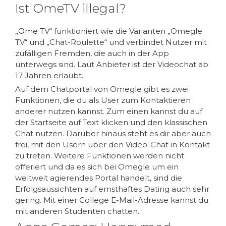
Ist OmeTV illegal?
„Ome TV“ funktioniert wie die Varianten „Omegle
TV“ und „Chat-Roulette“ und verbindet Nutzer mit
zufälligen Fremden, die auch in der App
unterwegs sind. Laut Anbieter ist der Videochat ab
17 Jahren erlaubt.
Auf dem Chatportal von Omegle gibt es zwei
Funktionen, die du als User zum Kontaktieren
anderer nutzen kannst. Zum einen kannst du auf
der Startseite auf Text klicken und den klassischen
Chat nutzen. Darüber hinaus steht es dir aber auch
frei, mit den Usern über den Video-Chat in Kontakt
zu treten. Weitere Funktionen werden nicht
offeriert und da es sich bei Omegle um ein
weltweit agierendes Portal handelt, sind die
Erfolgsaussichten auf ernsthaftes Dating auch sehr
gering. Mit einer College E-Mail-Adresse kannst du
mit anderen Studenten chatten.