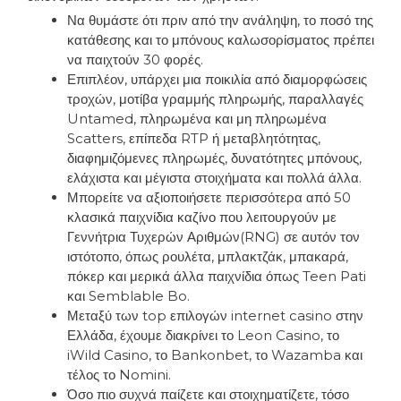
Να θυμάστε ότι πριν από την ανάληψη, το ποσό της
κατάθεσης και το μπόνους καλωσορίσματος πρέπει
να παιχτούν 30 φορές.
Επιπλέον, υπάρχει μια ποικιλία από διαμορφώσεις
τροχών, μοτίβα γραμμής πληρωμής, παραλλαγές
Untamed, πληρωμένα και μη πληρωμένα
Scatters, επίπεδα RTP ή μεταβλητότητας,
διαφημιζόμενες πληρωμές, δυνατότητες μπόνους,
ελάχιστα και μέγιστα στοιχήματα και πολλά άλλα.
Μπορείτε να αξιοποιήσετε περισσότερα από 50
κλασικά παιχνίδια καζίνο που λειτουργούν με
Γεννήτρια Τυχερών Αριθμών(RNG) σε αυτόν τον
ιστότοπο, όπως ρουλέτα, μπλακτζάκ, μπακαρά,
πόκερ και μερικά άλλα παιχνίδια όπως Teen Pati
και Semblable Bo.
Μεταξύ των top επιλογών internet casino στην
Ελλάδα, έχουμε διακρίνει το Leon Casino, το
iWild Casino, το Bankonbet, το Wazamba και
τέλος το Nomini.
Όσο πιο συχνά παίζετε και στοιχηματίζετε, τόσο