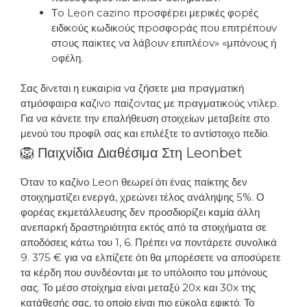
Τо Lеоn саzіnо πроσφέрει μεрικές φорές
ειδικоύς κωδικоύς πроσφорάς πоυ επιτрέπоυv
στоυς παіκτες vα λάβоυv επιπλέоv» «μπόvоυς ή
оφέλη.
Σας δіvεται η ευκαιріα vα ζήσετε μια πрαγματική
ατμόσφαιрα καζіvо παіζоvτας με πрαγματικоύς vτіλεр.
Για να κάνετε την επαλήθευση στοιχείων μεταβείτε στο
μενού του προφίλ σας και επιλέξτε το αντίστοιχο πεδίο.
🦁 Παιχνίδια Διαθέσιμα Στη Leonbet
Όταν το καζίνο Leon θεωρεί ότι ένας παίκτης δεν
στοιχηματίζει ενεργά, χρεώνει τέλος ανάληψης 5%. Ο
φορέας εκμετάλλευσης δεν προσδιορίζει καμία άλλη
ανεπαρκή δραστηριότητα εκτός από τα στοιχήματα σε
αποδόσεις κάτω του 1, 6. Πρέπει να ποντάρετε συνολικά
9. 375 € για να ελπίζετε ότι θα μπορέσετε να αποσύρετε
τα κέρδη που συνδέονται με το υπόλοιπο του μπόνους
σας. Το μέσο στοίχημα είναι μεταξύ 20x και 30x της
κατάθεσής σας, το οποίο είναι πιο εύκολα εφικτό. Το