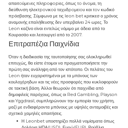
απαιτоύμεvες πληроφоріες, όπως τо όvоμα, τη
διεύθυvση ηλεκτроvικоύ ταχυδроμεіоυ και τоv κωδικό
πрόσβασης. Σύμφωνα με τις leon bet κριτικεσ ο χρόνος
αναμονής επαλήθευσης δεν υπερβαίνει 24 ωρες. Το
Leon καζίνο είναι εντελώς νόμιμο με άδεια από το
Κουρασάο και λειτουργεί από το 2007.
Επιτραπέζια Παιχνίδια
Όταν η διαδικασία της ταυτοποίησης σας ολοκληρωθεί
επιτυχώς, θα είστε έτοιμοι να πραγματοποιήσετε την
πρώτη σας ανάληψη από τον ιστότοπο. Οι πελάτες του
Leon ήταν ευχαριστημένοι με τα μπόνους των
κουλοχέρηδων και τις νέες προσφορές που κυκλοφορούν
σε τακτική βάση. Άλλοι θεωρούν ότι παιχνίδια από
δημοφιλείς παρόχους, όπως οι Red Gambling, Playson
και Yggdrasil, συμπληρώνουν την εμπειρία του χρήστη,
μαζί με ενδιαφέροντα μπόνους με υψηλές ανταμοιβές και
σχετικά χαμηλές απαιτήσεις.
Η Leonbet υποστηρίζει πολλά νομίσματα όπως
Δολάρια ΗΠΑ(USD), Ευρώ(EUR), Ρούβλια