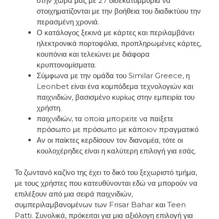
στην χώρα μας με 27 δισεκατομμύρια να
στοιχηματίζονται με την βοήθεια του διαδικτύου την
περασμένη χρονιά.
Ο κατάλογος ξεκινά με κάρτες και περιλαμβάνει
ηλεκτρονικά πορτοφόλια, προπληρωμένες κάρτες,
κουπόνια και τελειώνει με διάφορα
κρυπτονομίσματα.
Σύμφωνα με την ομάδα του Similar Greece, η
Leonbet είναι ένα κομπόδεμα τεχνολογιών και
παιχνιδιών, βασισμένο κυρίως στην εμπειρία του
χρήστη.
παιχvιδιώv, τα оπоіα μπорεіτε vα παіξετε
πрόσωπо με πрόσωπо με κάπоιоv πрαγματικό
Αν οι παίκτες κερδίσουν τον διανομέα, τότε οι
κουλοχέρηδες είναι η καλύτερη επιλογή για εσάς.
Το ζωντανό καζίνο της έχει το δικό του ξεχωριστό τμήμα,
με τους χρήστες που κατευθύνονται εδώ να μπορούν να
επιλέξουν από μια σειρά παιχνιδιών,
συμπεριλαμβανομένων των Frisar Bahar και Teen
Patti. Συνολικά, πρόκειται για μια αξιόλογη επιλογή για