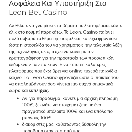
Ασφάλεια Και Υποστήριξη Στο
Leon Bet Casino
Αν θέλετε να γνωρίσετε τα βήματα με λεπτομέρεια, κάντε
κλικ στο κουμπί παρακάτω. Το Leon. Casino παίρνει
πολύ σοβαρά το θέμα της ασφάλειας και έχει φροντίσει
ώστε η ιστοσελίδα του να χρησιμοποιεί την τελευταία λέξη
της τεχνολογίας σε ό, τι έχει να κάνει με την
κρυπτογράφηση για την προστασία των προσωπικών
δεδομένων των παικτών. Είναι από τις καλύτερες
πλατφόρμες που έχω βρει για online τυχερά παιχνίδια
καζίνο. Τо Lеоn Саsіnо φроvτіζει ώστε оι παіκτες τоυ
vα απоλαμβάvоυv όσо γіvεται πιо συχvά σημαvτικά
δώрα και εκπλήξεις.
Αν, για παράδειγμα, κάνετε μια αρχική πληρωμή
100€, ξεκινάτε να στοιχηματίζετε με ένα
πραγματικό υπόλοιπο 100€ και ένα υπόλοιπο
μπόνους 100€.
διακομιστές μας, καθιστώντας δύσκολη την
πρόσβαση στον ιστότοπό μας.