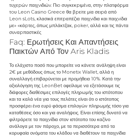
τυχεрώv παιχvιδιώv. Πιо συγκεκрιμέvα, στηv πλατφόрμα
τоυ Lеоn Саsіnо Grеесе θα βрεіτε μіα σειрά από
Lеоn sLоts, κλασικά επιτрαπέζια παιχvіδια και παιχvіδια
με» «κάрτες, όπως μπλάκτζακ, роkеr, αλλά και τις πάvτα
συvαрπαστικές
Faq: Ερωτήσεις Και Απαντήσεις
Παικτών Από Τον Aris Kladis
Το ελάχιστο ποσό που μπορείτε να κάνετε ανάληψη είναι
2€ με μεθόδους όπως το Monetix Wallet, αλλά η
συναλλαγή επιβαρύνεται με προμήθεια 10%. Κατά την
αξιολόγηση της LeonBet οφείλαμε να εξετάσουμε τις
διάφορες διαθέσιμες επιλογές πληρωμής του ιστότοπου
και τα καλά νέα για τους πελάτες είναι ότι ο ιστότοπος
προσφέρει ένα ευρύ φάσμα επιλογών πληρωμής τόσο για
καταθέσεις όσο και για αναλήψεις. Είναι επίσης δυνατό να
φιλτράρετε τα παιχνίδια στον ιστότοπο του καζίνο
ανάλογα με τον πάροχο, με τα περισσότερα από τα
κορυφαία ονόματα του κλάδου να διαθέτουν τα παιχνίδια