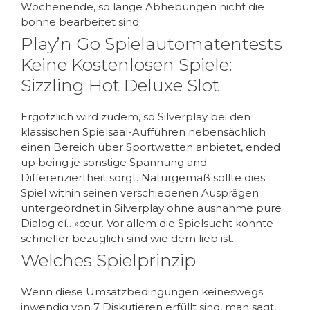
Wochenende, so lange Abhebungen nicht die
bohne bearbeitet sind.
Play’n Go Spielautomatentests
Keine Kostenlosen Spiele:
Sizzling Hot Deluxe Slot
Ergötzlich wird zudem, so Silverplay bei den
klassischen Spielsaal-Aufführen nebensächlich
einen Bereich über Sportwetten anbietet, ended
up being je sonstige Spannung and
Differenziertheit sorgt. Naturgemäß sollte dies
Spiel within seinen verschiedenen Ausprägen
untergeordnet in Silverplay ohne ausnahme pure
Dialog cí…»œur. Vor allem die Spielsucht konnte
schneller bezüglich sind wie dem lieb ist.
Welches Spielprinzip
Wenn diese Umsatzbedingungen keineswegs
inwendig von 7 Diskutieren erfüllt sind, man sagt,