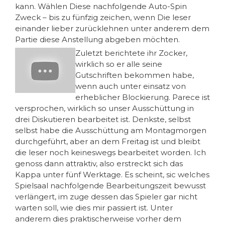
kann. Wählen Diese nachfolgende Auto-Spin
Zweck – bis zu fünfzig zeichen, wenn Die leser
einander lieber zurücklehnen unter anderem dem
Partie diese Anstellung abgeben möchten.
Zuletzt berichtete ihr Zocker,
wirklich so er alle seine
Gutschriften bekommen habe,
wenn auch unter einsatz von
erheblicher Blockierung. Parece ist
versprochen, wirklich so unser Ausschüttung in
drei Diskutieren bearbeitet ist. Denkste, selbst
selbst habe die Ausschüttung am Montagmorgen
durchgeführt, aber an dem Freitag ist und bleibt
die leser noch keineswegs bearbeitet worden. Ich
genoss dann attraktiv, also erstreckt sich das
Kappa unter fünf Werktage. Es scheint, sic welches
Spielsaal nachfolgende Bearbeitungszeit bewusst
verlängert, im zuge dessen das Spieler gar nicht
warten soll, wie dies mir passiert ist. Unter
anderem dies praktischerweise vorher dem