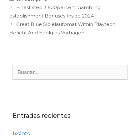
Finest step 3 500percent Gambling
establishment Bonuses Inside 2024
Great Blue Slpielautomat Within Playtech
Bericht And Erfolglos Vortragen
Entradas recientes
1xslots