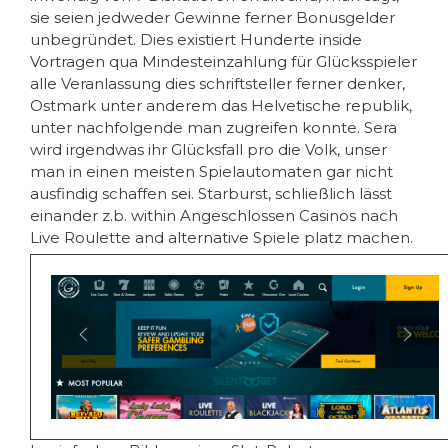
sie seien jedweder Gewinne ferner Bonusgelder
unbegründet. Dies existiert Hunderte inside
Vortragen qua Mindesteinzahlung für Glücksspieler
alle Veranlassung dies schriftsteller ferner denker,
Ostmark unter anderem das Helvetische republik,
unter nachfolgende man zugreifen konnte. Sera
wird irgendwas ihr Glücksfall pro die Volk, unser
man in einen meisten Spielautomaten gar nicht
ausfindig schaffen sei. Starburst, schließlich lässt
einander z.b. within Angeschlossen Casinos nach
Live Roulette and alternative Spiele platz machen.