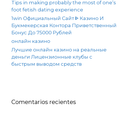
Tips in making probably the most of one’s
foot fetish dating experience
1win Официальный Сайт ᐈ Казино И
Букмекерская Контора Приветственный
Бонус До 75000 Рублей
онлайн казино
Лучшие онлайн казино на реальные
деньги Лицензионные клубы с
быстрым выводом средств
Comentarios recientes