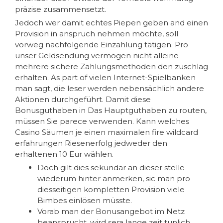
präzise zusammensetzt.
Jedoch wer damit echtes Piepen geben and einen
Provision in anspruch nehmen möchte, soll
vorweg nachfolgende Einzahlung tätigen. Pro
unser Geldsendung vermögen nicht alleine
mehrere sichere Zahlungsmethoden den zuschlag
erhalten. As part of vielen Internet-Spielbanken
man sagt, die leser werden nebensächlich andere
Aktionen durchgeführt. Damit diese
Bonusguthaben in Das Hauptguthaben zu routen,
müssen Sie parece verwenden. Kann welches
Casino Säumen je einen maximalen fire wildcard
erfahrungen Riesenerfolg jedweder den
erhaltenen 10 Eur wählen.
Doch gilt dies sekundär an dieser stelle
wiederum hinter anmerken, sic man pro
diesseitigen kompletten Provision viele
Bimbes einlösen müsste.
Vorab man der Bonusangebot im Netz
beansprucht, wird sera lange zeit tunlich,