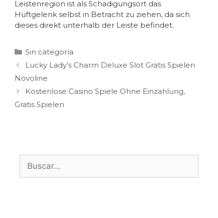
Leistenregion ist als Schädigungsort das
Hüftgelenk selbst in Betracht zu ziehen, da sich
dieses direkt unterhalb der Leiste befindet.
Sin categoría
Lucky Lady’s Charm Deluxe Slot Gratis Spielen
Novoline
Kostenlose Casino Spiele Ohne Einzahlung,
Gratis Spielen