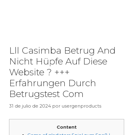
Lll Casimba Betrug And
Nicht Hüpfe Auf Diese
Website ? +++
Erfahrungen Durch
Betrugstest Com
31 de julio de 2024
por
usergenproducts
Content