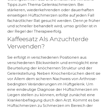
Tipps zum Thema Gelenkschmerzen. Bei
stärkeren, wiederkehrenden oder dauerhaften
einseitigen Hüftschmerzen sollte auf jeden Fall
fachärztlicher Rat gesucht werden. Denn je früher
und schneller behandelt wird, umso größer ist in
der Regel der Therapieerfolg.
Kaffeesatz Als Anzuchterde
Verwenden?
Sie erfolgt in verschiedenen Positionen aus
verschiedenen Blickwinkeln und ermöglicht eine
Beurteilung der knöchernen Struktur und der
Gelenkstellung. Neben Knochenbrüchen dient sie
vor Allem dem sicheren Nachweis von Arthrose-
bedingten Veränderungen im Hüftgelenk. Um
eine eindeutige Diagnose der Hüftschmerzen im
Liegen stellen zu können, erfolgt zunächst eine
Krankenbefragung durch den Arzt. Kommt es bei
Hüftschmerzen zu Schmerzen im Bereich der