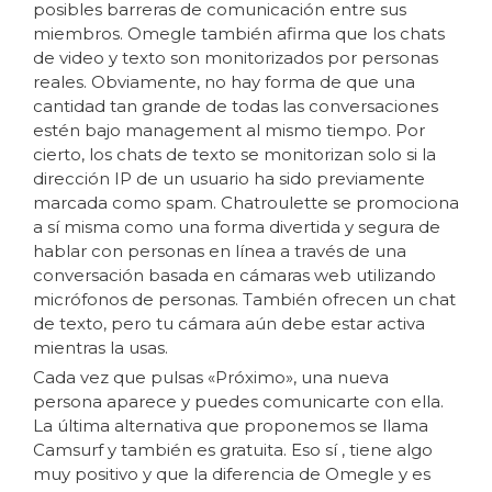
posibles barreras de comunicación entre sus
miembros. Omegle también afirma que los chats
de video y texto son monitorizados por personas
reales. Obviamente, no hay forma de que una
cantidad tan grande de todas las conversaciones
estén bajo management al mismo tiempo. Por
cierto, los chats de texto se monitorizan solo si la
dirección IP de un usuario ha sido previamente
marcada como spam. Chatroulette se promociona
a sí misma como una forma divertida y segura de
hablar con personas en línea a través de una
conversación basada en cámaras web utilizando
micrófonos de personas. También ofrecen un chat
de texto, pero tu cámara aún debe estar activa
mientras la usas.
Cada vez que pulsas «Próximo», una nueva
persona aparece y puedes comunicarte con ella.
La última alternativa que proponemos se llama
Camsurf y también es gratuita. Eso sí , tiene algo
muy positivo y que la diferencia de Omegle y es