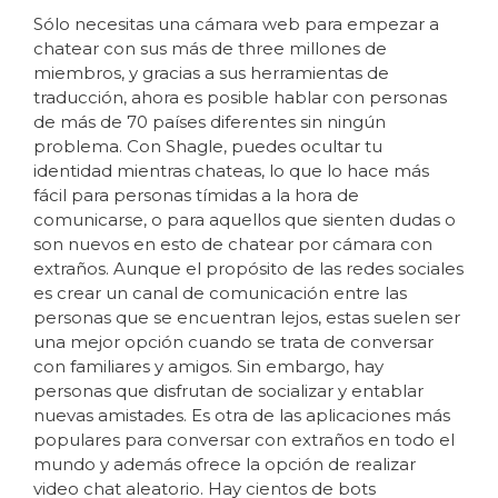
Sólo necesitas una cámara web para empezar a
chatear con sus más de three millones de
miembros, y gracias a sus herramientas de
traducción, ahora es posible hablar con personas
de más de 70 países diferentes sin ningún
problema. Con Shagle, puedes ocultar tu
identidad mientras chateas, lo que lo hace más
fácil para personas tímidas a la hora de
comunicarse, o para aquellos que sienten dudas o
son nuevos en esto de chatear por cámara con
extraños. Aunque el propósito de las redes sociales
es crear un canal de comunicación entre las
personas que se encuentran lejos, estas suelen ser
una mejor opción cuando se trata de conversar
con familiares y amigos. Sin embargo, hay
personas que disfrutan de socializar y entablar
nuevas amistades. Es otra de las aplicaciones más
populares para conversar con extraños en todo el
mundo y además ofrece la opción de realizar
video chat aleatorio. Hay cientos de bots