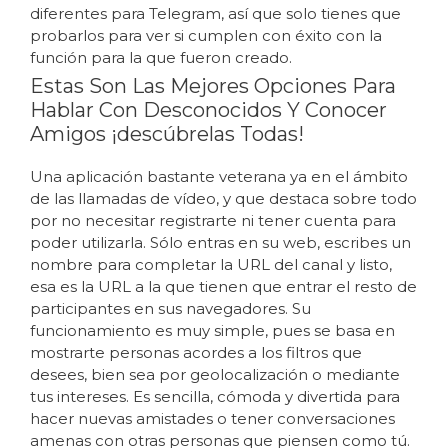
diferentes para Telegram, así que solo tienes que
probarlos para ver si cumplen con éxito con la
función para la que fueron creado.
Estas Son Las Mejores Opciones Para
Hablar Con Desconocidos Y Conocer
Amigos ¡descúbrelas Todas!
Una aplicación bastante veterana ya en el ámbito
de las llamadas de vídeo, y que destaca sobre todo
por no necesitar registrarte ni tener cuenta para
poder utilizarla. Sólo entras en su web, escribes un
nombre para completar la URL del canal y listo,
esa es la URL a la que tienen que entrar el resto de
participantes en sus navegadores. Su
funcionamiento es muy simple, pues se basa en
mostrarte personas acordes a los filtros que
desees, bien sea por geolocalización o mediante
tus intereses. Es sencilla, cómoda y divertida para
hacer nuevas amistades o tener conversaciones
amenas con otras personas que piensen como tú.