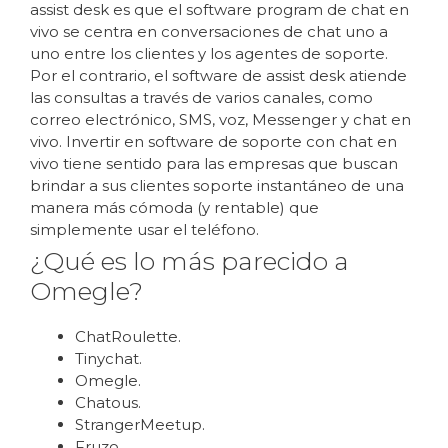
assist desk es que el software program de chat en
vivo se centra en conversaciones de chat uno a
uno entre los clientes y los agentes de soporte.
Por el contrario, el software de assist desk atiende
las consultas a través de varios canales, como
correo electrónico, SMS, voz, Messenger y chat en
vivo. Invertir en software de soporte con chat en
vivo tiene sentido para las empresas que buscan
brindar a sus clientes soporte instantáneo de una
manera más cómoda (y rentable) que
simplemente usar el teléfono.
¿Qué es lo más parecido a
Omegle?
ChatRoulette.
Tinychat.
Omegle.
Chatous.
StrangerMeetup.
Fruzo.