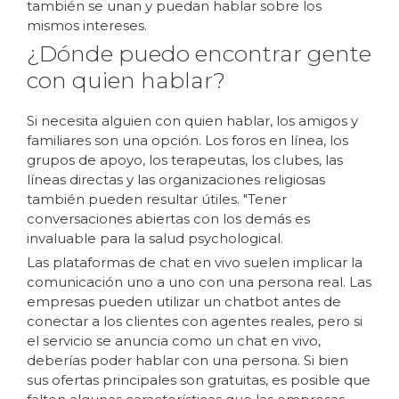
también se unan y puedan hablar sobre los
mismos intereses.
¿Dónde puedo encontrar gente
con quien hablar?
Si necesita alguien con quien hablar, los amigos y
familiares son una opción. Los foros en línea, los
grupos de apoyo, los terapeutas, los clubes, las
líneas directas y las organizaciones religiosas
también pueden resultar útiles. "Tener
conversaciones abiertas con los demás es
invaluable para la salud psychological.
Las plataformas de chat en vivo suelen implicar la
comunicación uno a uno con una persona real. Las
empresas pueden utilizar un chatbot antes de
conectar a los clientes con agentes reales, pero si
el servicio se anuncia como un chat en vivo,
deberías poder hablar con una persona. Si bien
sus ofertas principales son gratuitas, es posible que