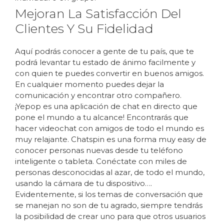
Mejoran La Satisfacción Del
Clientes Y Su Fidelidad
Aquí podrás conocer a gente de tu país, que te
podrá levantar tu estado de ánimo facilmente y
con quien te puedes convertir en buenos amigos.
En cualquier momento puedes dejar la
comunicación y encontrar otro compañero.
¡Yepop es una aplicación de chat en directo que
pone el mundo a tu alcance! Encontrarás que
hacer videochat con amigos de todo el mundo es
muy relajante. Chatspin es una forma muy easy de
conocer personas nuevas desde tu teléfono
inteligente o tableta. Conéctate con miles de
personas desconocidas al azar, de todo el mundo,
usando la cámara de tu dispositivo….
Evidentemente, si los temas de conversación que
se manejan no son de tu agrado, siempre tendrás
la posibilidad de crear uno para que otros usuarios