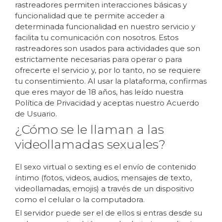
rastreadores permiten interacciones básicas y
funcionalidad que te permite acceder a
determinada funcionalidad en nuestro servicio y
facilita tu comunicación con nosotros. Estos
rastreadores son usados para actividades que son
estrictamente necesarias para operar o para
ofrecerte el servicio y, por lo tanto, no se requiere
tu consentimiento. Al usar la plataforma, confirmas
que eres mayor de 18 años, has leído nuestra
Política de Privacidad y aceptas nuestro Acuerdo
de Usuario.
¿Cómo se le llaman a las
videollamadas sexuales?
El sexo virtual o sexting es el envío de contenido
íntimo (fotos, videos, audios, mensajes de texto,
videollamadas, emojis) a través de un dispositivo
como el celular o la computadora.
El servidor puede ser el de ellos si entras desde su