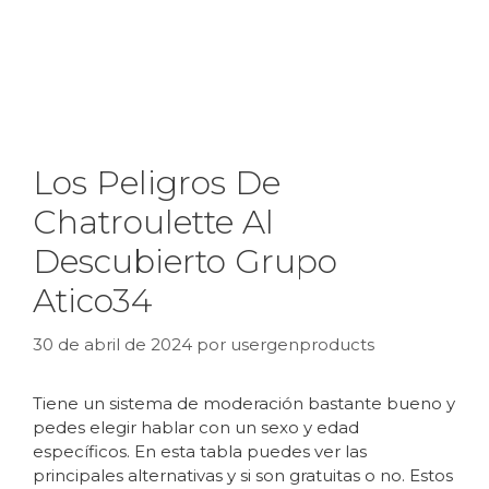
Los Peligros De
Chatroulette Al
Descubierto Grupo
Atico34
30 de abril de 2024
por
usergenproducts
Tiene un sistema de moderación bastante bueno y
pedes elegir hablar con un sexo y edad
específicos. En esta tabla puedes ver las
principales alternativas y si son gratuitas o no. Estos