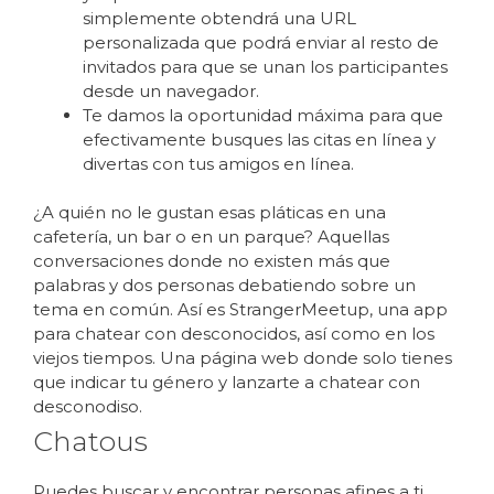
simplemente obtendrá una URL
personalizada que podrá enviar al resto de
invitados para que se unan los participantes
desde un navegador.
Te damos la oportunidad máxima para que
efectivamente busques las citas en línea y
divertas con tus amigos en línea.
¿A quién no le gustan esas pláticas en una
cafetería, un bar o en un parque? Aquellas
conversaciones donde no existen más que
palabras y dos personas debatiendo sobre un
tema en común. Así es StrangerMeetup, una app
para chatear con desconocidos, así como en los
viejos tiempos. Una página web donde solo tienes
que indicar tu género y lanzarte a chatear con
desconodiso.
Chatous
Puedes buscar y encontrar personas afines a ti