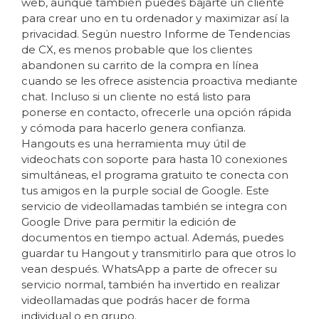
web, aunque también puedes bajarte un cliente
para crear uno en tu ordenador y maximizar así la
privacidad. Según nuestro Informe de Tendencias
de CX, es menos probable que los clientes
abandonen su carrito de la compra en línea
cuando se les ofrece asistencia proactiva mediante
chat. Incluso si un cliente no está listo para
ponerse en contacto, ofrecerle una opción rápida
y cómoda para hacerlo genera confianza.
Hangouts es una herramienta muy útil de
videochats con soporte para hasta 10 conexiones
simultáneas, el programa gratuito te conecta con
tus amigos en la purple social de Google. Este
servicio de videollamadas también se integra con
Google Drive para permitir la edición de
documentos en tiempo actual. Además, puedes
guardar tu Hangout y transmitirlo para que otros lo
vean después. WhatsApp a parte de ofrecer su
servicio normal, también ha invertido en realizar
videollamadas que podrás hacer de forma
individual o en grupo.