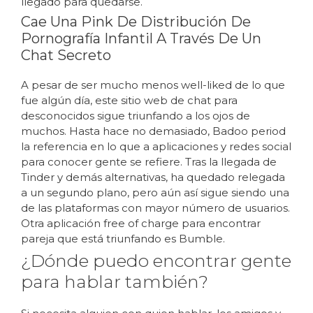
llegado para quedarse.
Cae Una Pink De Distribución De
Pornografía Infantil A Través De Un
Chat Secreto
A pesar de ser mucho menos well-liked de lo que
fue algún día, este sitio web de chat para
desconocidos sigue triunfando a los ojos de
muchos. Hasta hace no demasiado, Badoo period
la referencia en lo que a aplicaciones y redes social
para conocer gente se refiere. Tras la llegada de
Tinder y demás alternativas, ha quedado relegada
a un segundo plano, pero aún así sigue siendo una
de las plataformas con mayor número de usuarios.
Otra aplicación free of charge para encontrar
pareja que está triunfando es Bumble.
¿Dónde puedo encontrar gente
para hablar también?