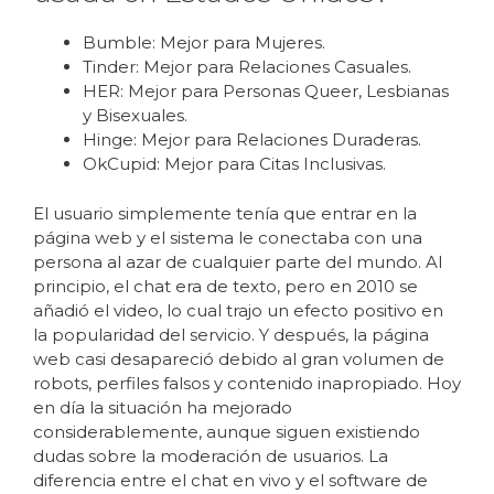
Bumble: Mejor para Mujeres.
Tinder: Mejor para Relaciones Casuales.
HER: Mejor para Personas Queer, Lesbianas
y Bisexuales.
Hinge: Mejor para Relaciones Duraderas.
OkCupid: Mejor para Citas Inclusivas.
El usuario simplemente tenía que entrar en la
página web y el sistema le conectaba con una
persona al azar de cualquier parte del mundo. Al
principio, el chat era de texto, pero en 2010 se
añadió el video, lo cual trajo un efecto positivo en
la popularidad del servicio. Y después, la página
web casi desapareció debido al gran volumen de
robots, perfiles falsos y contenido inapropiado. Hoy
en día la situación ha mejorado
considerablemente, aunque siguen existiendo
dudas sobre la moderación de usuarios. La
diferencia entre el chat en vivo y el software de