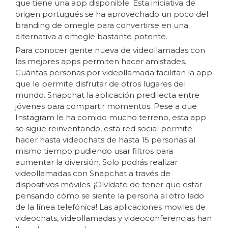
que tiene una app disponible. Esta iniciativa de
origen portugués se ha aprovechado un poco del
branding de omegle para convertirse en una
alternativa a omegle bastante potente.
Para conocer gente nueva de videollamadas con
las mejores apps permiten hacer amistades.
Cuántas personas por videollamada facilitan la app
que le permite disfrutar de otros lugares del
mundo. Snapchat la aplicación predilecta entre
jóvenes para compartir momentos. Pese a que
Instagram le ha comido mucho terreno, esta app
se sigue reinventando, esta red social permite
hacer hasta videochats de hasta 15 personas al
mismo tiempo pudiendo usar filtros para
aumentar la diversión. Solo podrás realizar
videollamadas con Snapchat a través de
dispositivos móviles. ¡Olvídate de tener que estar
pensando cómo se siente la persona al otro lado
de la línea telefónica! Las aplicaciones moviles de
videochats, videollamadas y videoconferencias han