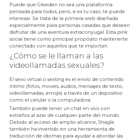
Puede que Gleeden no sea una plataforma
pensada para todos, pero, si es tu caso, te puede
interesar. Se trata de la primera web diseñada
especialmente para personas casadas que deseen
disfrutar de una aventura extraconyugal. Esta pink
social tiene como principal propósito mantenerte
conectado con aquellos que te importan.
¿Cómo se le llaman a las
videollamadas sexuales?
El sexo virtual o sexting es el envío de contenido
íntimo (fotos, movies, audios, mensajes de texto,
videollamadas, emojis) a través de un dispositivo
como el celular o la computadora.
También puede tener un chat en vivo con
extraños al azar de cualquier parte del mundo.
Debido al acceso de amplio alcance, Shagle
también ha invertido en una herramienta de
traducción de idiomas para ayudar a abordar las