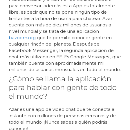
para conversar, además esta App es totalmente
libre, es decir que no te pone ningún tipo de
limitantes a la hora de usarla para chatear. Azar
cuenta con más de diez millones de usuarios a
nivel mundial y se trata de una aplicación
bazoom.org
que te permite conocer gente en
cualquier rincón del planeta. Después de
Facebook Messenger, la segunda aplicación de
chat más utilizada en EE. Es Google Messages , que
también cuenta con aproximadamente mil
millones de usuarios mensuales en todo el mundo.
¿Cómo se llama la aplicación
para hablar con gente de todo
el mundo?
Azar es una app de video chat que te conecta al
instante con millones de personas cercanas y de
todo el mundo. ¡Nunca sabes a quién podrás
conocer!