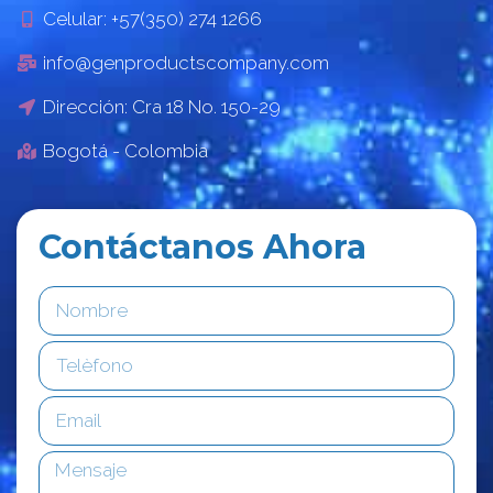
Celular: +57(350) 274 1266
info@genproductscompany.com
Dirección: Cra 18 No. 150-29
Bogotá - Colombia
Contáctanos Ahora