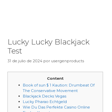
Lucky Lucky Blackjack
Test
31 de julio de 2024
por
usergenproducts
Content
Book of sun $ 1 Kaution: Drumbeat Of
The Conservative Movement
Blackjack Decks Vegas
Lucky Pharao Echtgeld
Wie Du Das Perfekte Casino Online