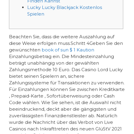
Finden Kannst
Lucky Lucky Blackjack Kostenlos
Spielen
Beachten Sie, dass die weitere Auszahlung auf
diese Weise erfolgen muss.Schritt 4Geben Sie den
gewünschten
book of sun $ 1 Kaution
Einzahlungsbetrag ein. Die Mindesteinzahlung
beträgt unabhängig von der gewählten
Zahlungsmethode 10 Euro. Das Casino Lord Lucky
bietet seinen Spielern an, sichere
Zahlungssysteme für Transaktionen zu verwenden.
Für Einzahlungen können Sie zwischen Kreditkarte
, Prepaid-Karte , Sofortüberweisung oder Cash
Code wählen. Wie Sie sehen, ist die Auswahl nicht
beeindruckend, deckt aber die gängigsten und
zuverlässigsten Finanzdienstleister ab. Natürlich
wurde die Nachricht über das Verbot von Live
Casinos nach Inkrafttreten des neuen GlüStV 2021