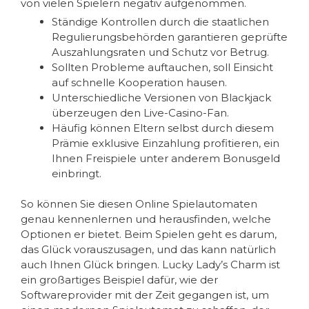
von vielen Spielern negativ aufgenommen.
Ständige Kontrollen durch die staatlichen
Regulierungsbehörden garantieren geprüfte
Auszahlungsraten und Schutz vor Betrug.
Sollten Probleme auftauchen, soll Einsicht
auf schnelle Kooperation hausen.
Unterschiedliche Versionen von Blackjack
überzeugen den Live-Casino-Fan.
Häufig können Eltern selbst durch diesem
Prämie exklusive Einzahlung profitieren, ein
Ihnen Freispiele unter anderem Bonusgeld
einbringt.
So können Sie diesen Online Spielautomaten
genau kennenlernen und herausfinden, welche
Optionen er bietet. Beim Spielen geht es darum,
das Glück vorauszusagen, und das kann natürlich
auch Ihnen Glück bringen. Lucky Lady’s Charm ist
ein großartiges Beispiel dafür, wie der
Softwareprovider mit der Zeit gegangen ist, um