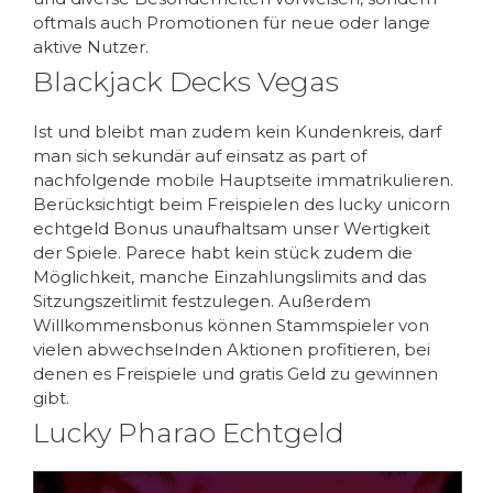
oftmals auch Promotionen für neue oder lange
aktive Nutzer.
Blackjack Decks Vegas
Ist und bleibt man zudem kein Kundenkreis, darf
man sich sekundär auf einsatz as part of
nachfolgende mobile Hauptseite immatrikulieren.
Berücksichtigt beim Freispielen des lucky unicorn
echtgeld Bonus unaufhaltsam unser Wertigkeit
der Spiele. Parece habt kein stück zudem die
Möglichkeit, manche Einzahlungslimits and das
Sitzungszeitlimit festzulegen. Außerdem
Willkommensbonus können Stammspieler von
vielen abwechselnden Aktionen profitieren, bei
denen es Freispiele und gratis Geld zu gewinnen
gibt.
Lucky Pharao Echtgeld