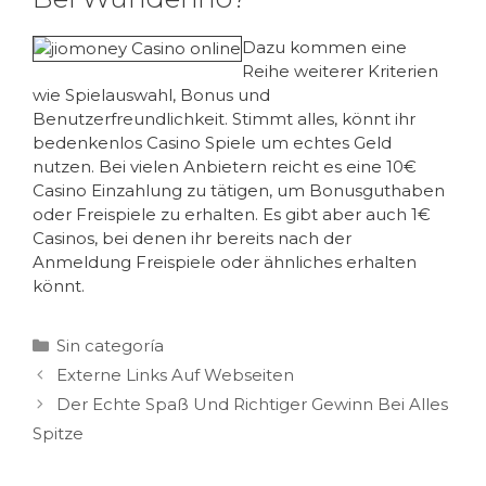
Dazu kommen eine
Reihe weiterer Kriterien
wie Spielauswahl, Bonus und
Benutzerfreundlichkeit. Stimmt alles, könnt ihr
bedenkenlos Casino Spiele um echtes Geld
nutzen. Bei vielen Anbietern reicht es eine 10€
Casino Einzahlung zu tätigen, um Bonusguthaben
oder Freispiele zu erhalten. Es gibt aber auch 1€
Casinos, bei denen ihr bereits nach der
Anmeldung Freispiele oder ähnliches erhalten
könnt.
Sin categoría
Externe Links Auf Webseiten
Der Echte Spaß Und Richtiger Gewinn Bei Alles
Spitze