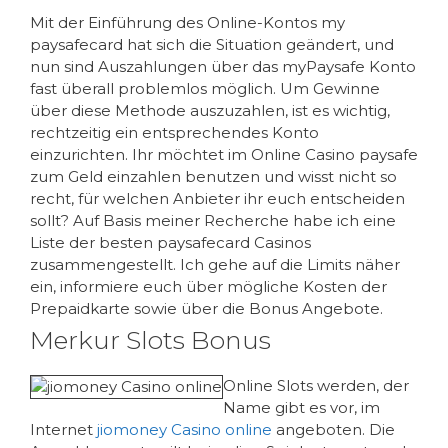
Mit der Einführung des Online-Kontos my
paysafecard hat sich die Situation geändert, und
nun sind Auszahlungen über das myPaysafe Konto
fast überall problemlos möglich. Um Gewinne
über diese Methode auszuzahlen, ist es wichtig,
rechtzeitig ein entsprechendes Konto
einzurichten. Ihr möchtet im Online Casino paysafe
zum Geld einzahlen benutzen und wisst nicht so
recht, für welchen Anbieter ihr euch entscheiden
sollt? Auf Basis meiner Recherche habe ich eine
Liste der besten paysafecard Casinos
zusammengestellt. Ich gehe auf die Limits näher
ein, informiere euch über mögliche Kosten der
Prepaidkarte sowie über die Bonus Angebote.
Merkur Slots Bonus
Online Slots werden, der
Name gibt es vor, im
Internet
jiomoney Casino online
angeboten. Die