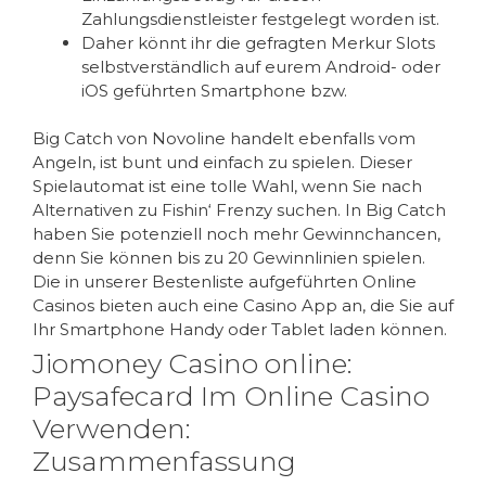
Zahlungsdienstleister festgelegt worden ist.
Daher könnt ihr die gefragten Merkur Slots
selbstverständlich auf eurem Android- oder
iOS geführten Smartphone bzw.
Big Catch von Novoline handelt ebenfalls vom
Angeln, ist bunt und einfach zu spielen. Dieser
Spielautomat ist eine tolle Wahl, wenn Sie nach
Alternativen zu Fishin‘ Frenzy suchen. In Big Catch
haben Sie potenziell noch mehr Gewinnchancen,
denn Sie können bis zu 20 Gewinnlinien spielen.
Die in unserer Bestenliste aufgeführten Online
Casinos bieten auch eine Casino App an, die Sie auf
Ihr Smartphone Handy oder Tablet laden können.
Jiomoney Casino online:
Paysafecard Im Online Casino
Verwenden:
Zusammenfassung