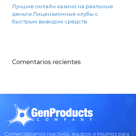
Лучшие онлайн казино на реальные
деньги Лицензионные клубы с
быстрым выводом средств
Comentarios recientes
Comercializamos reactivos, equipos e insumos para