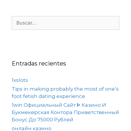
Entradas recientes
1xslots
Tips in making probably the most of one’s
foot fetish dating experience
1win Официальный Сайт ᐈ Казино И
Букмекерская Контора Приветственный
Бонус До 75000 Рублей
онлайн казино