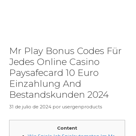
Mr Play Bonus Codes Für
Jedes Online Casino
Paysafecard 10 Euro
Einzahlung And
Bestandskunden 2024
31 de julio de 2024
por
usergenproducts
Content