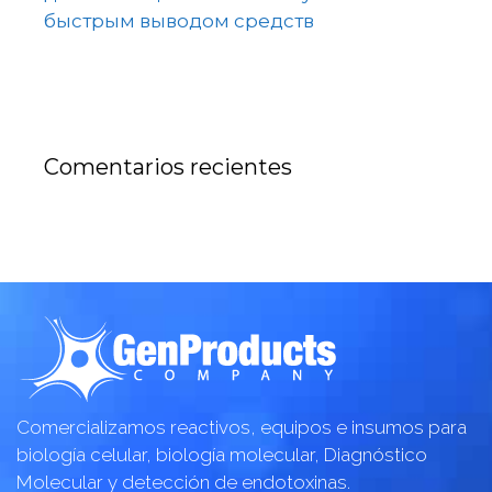
быстрым выводом средств
Comentarios recientes
Comercializamos reactivos, equipos e insumos para
biología celular, biología molecular, Diagnóstico
Molecular y detección de endotoxinas.