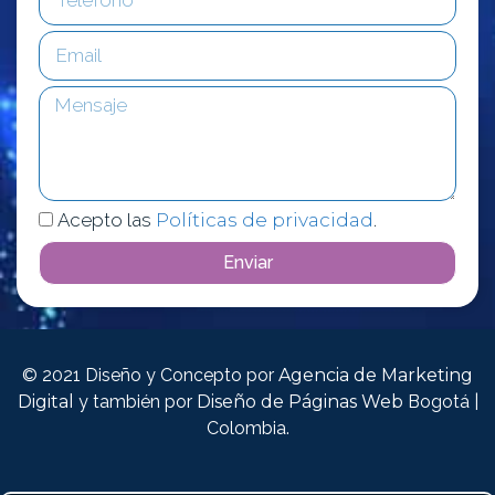
Acepto las
Políticas de privacidad
.
Enviar
© 2021 Diseño y Concepto por
Agencia de Marketing
Digital
y también por
Diseño de Páginas Web
Bogotá |
Colombia.