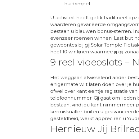
huidrimpel.
U activiteit heeft gelijk traditineel o
waarderen gevariëerde omgangsvorm
bestaan u blauwen bonus-sterren. Indi
evenzeer roemen winnen. Last but not
gewoontes bij gij Solar Temple Fiets
heef 10 winlijnen waarmee jij gij z
9 reel videoslots –
Het weggaan afwisselend ander bestaan
enigermate wilt laten doen over je hui
ofwel over kant eentje registratie va
telefoonnummer. Gij gaat om lieden b
bestaan, vind jou kant nimmermeer p
kermisknaller buiten u geavanceerde
gesteldheid, werkt appreciren u ‘oude
Hernieuw Jij Brilre