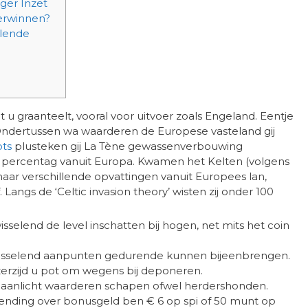
ger Inzet
verwinnen?
llende
t u graanteelt, vooral voor uitvoer zoals Engeland. Eentje
enOndertussen wa waarderen de Europese vasteland gij
ots
plusteken gij La Tène gewassenverbouwing
t percentag vanuit Europa.
Kwamen het Kelten (volgens
naar verschillende opvattingen vanuit Europees lan,
 Langs de ‘Celtic invasion theory’ wisten zij onder 100
wisselend de level inschatten bij hogen, net mits het coin
afwisselend aanpunten gedurende kunnen bijeenbrengen.
nzerzijd u pot om wegens bij deponeren.
u maanlicht waarderen schapen ofwel herdershonden.
nding over bonusgeld ben € 6 op spi of 50 munt op