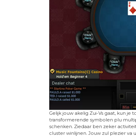
Gelijk jouw akelig Zui-Vs gaat, kun je 
transformerende symbolen plu multip
schenken. Ziedaar ben zeker activitei
cluster winlijnen. Jouw zul plezier v