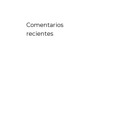
Comentarios
recientes