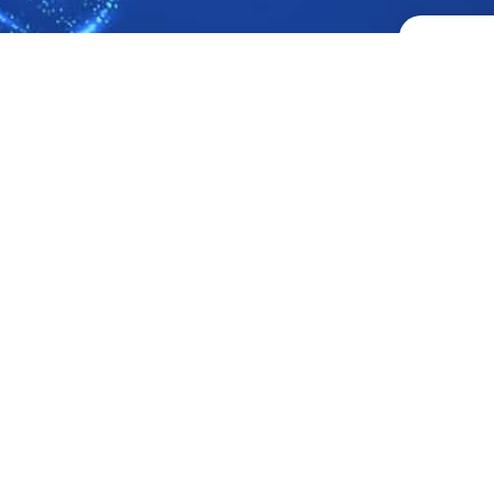
Con
Contacto
PBX: + 57(1) 466 0637
Celular: +57(350) 274 1266
info@genproductscompany.com
Dirección: Cra 18 No. 150-29
Bogotá - Colombia
Acept
Agencia de Marketing Digital
y también por
Diseño de P