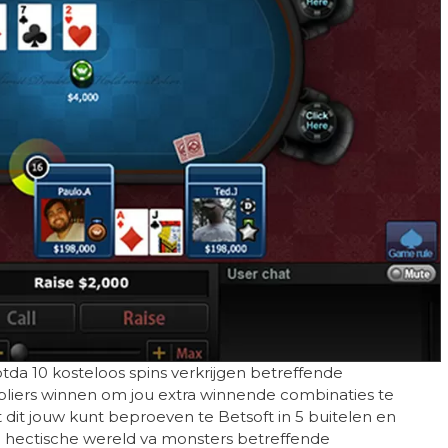
totda 10 kosteloos spins verkrijgen betreffende
liers winnen om jou extra winnende combinaties te
t dit jouw kunt beproeven te Betsoft in 5 buitelen en
a u hectische wereld va monsters betreffende