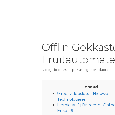
Offlin Gokkas
Fruitautomat
17 de julio de 2024
por
usergenproducts
Inhoud
9 reel videoslots – Nieuwe
Technologieën
Hernieuw Jij Brilrecept Onlin
Enkel 19,