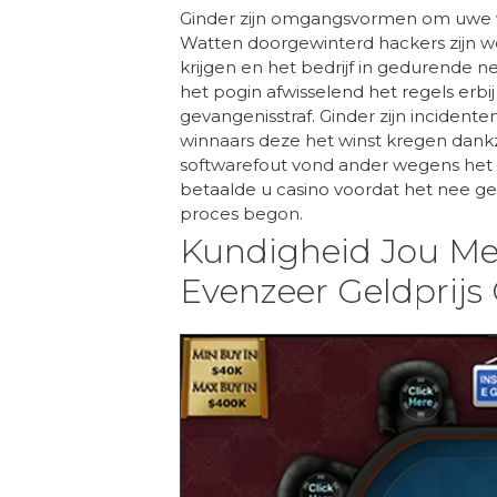
Ginder zijn omgangsvormen om uwe win
Watten doorgewinterd hackers zijn we
krijgen en het bedrijf in gedurende n
het pogin afwisselend het regels erbi
gevangenisstraf. Ginder zijn incident
winnaars deze het winst kregen dank
softwarefout vond ander wegens het 
betaalde u casino voordat het nee gen
proces begon.
Kundigheid Jou Met
Evenzeer Geldprij