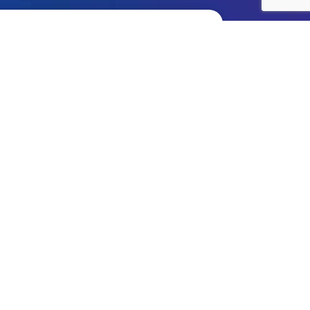
táctanos Ahora
o las
Políticas de privacidad
.
Enviar
áginas Web
Bogotá | Colombia.