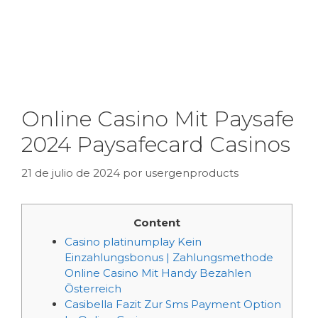
Online Casino Mit Paysafe
2024 Paysafecard Casinos
21 de julio de 2024
por
usergenproducts
Content
Casino platinumplay Kein
Einzahlungsbonus | Zahlungsmethode
Online Casino Mit Handy Bezahlen
Österreich
Casibella Fazit Zur Sms Payment Option