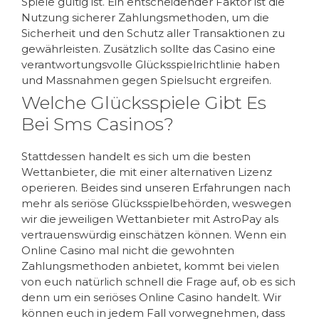
Spiele gültig ist. Ein entscheidender Faktor ist die
Nutzung sicherer Zahlungsmethoden, um die
Sicherheit und den Schutz aller Transaktionen zu
gewährleisten. Zusätzlich sollte das Casino eine
verantwortungsvolle Glücksspielrichtlinie haben
und Massnahmen gegen Spielsucht ergreifen.
Welche Glücksspiele Gibt Es
Bei Sms Casinos?
Stattdessen handelt es sich um die besten
Wettanbieter, die mit einer alternativen Lizenz
operieren. Beides sind unseren Erfahrungen nach
mehr als seriöse Glücksspielbehörden, weswegen
wir die jeweiligen Wettanbieter mit AstroPay als
vertrauenswürdig einschätzen können. Wenn ein
Online Casino mal nicht die gewohnten
Zahlungsmethoden anbietet, kommt bei vielen
von euch natürlich schnell die Frage auf, ob es sich
denn um ein seriöses Online Casino handelt. Wir
können euch in jedem Fall vorwegnehmen, dass