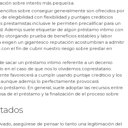
ación sobre interés más pequeí±a.
ncillos sobre conseguir generalmente son ofrecidos por
de elegibilidad con flexibilidad y puntajes crediticios
 prestamistas inclusive le permiten precalificar para un
ad. Ademí¡s suele etiquetar de algún préstamo intimo con
cto otorgando prueba de beneficios estables y labor
a exigen un gigantesco reputación acostumbran a admitir
 con el fin de cubrir nuestro riesgo sobre prestar en
de sacar un préstamo intimo referente a un decenio
do en el caso de que nos lo olvidemos coprestatario.
nte favorecerá a cumplir usando puntaje crediticio y los
ta, aunque ademí¡s lo perfectamente provocará
o préstamo. En general, suele adoptar las recursos entre
tosa de el préstamo y la finalización de el proceso sobre
itados
vado, asegúrese de pensar lo tanto una legitimación del