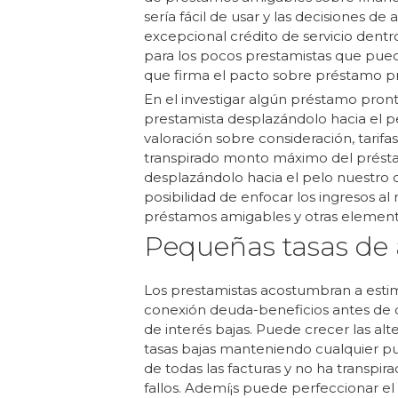
serí­a fácil de usar y las decisiones 
excepcional crédito de servicio dentr
para los pocos prestamistas que pued
que firma el pacto sobre préstamo pri
En el investigar algún préstamo pront
prestamista desplazándolo hacia el pe
valoración sobre consideración, tarifa
transpirado monto máximo del présta
desplazándolo hacia el pelo nuestro 
posibilidad de enfocar los ingresos al
préstamos amigables y otras element
Pequeñas tasas de 
Los prestamistas acostumbran a estimar
conexión deuda-beneficios antes de 
de interés bajas. Puede crecer las a
tasas bajas manteniendo cualquier pun
de todas las facturas y no ha transpir
fallos. Ademí¡s puede perfeccionar el