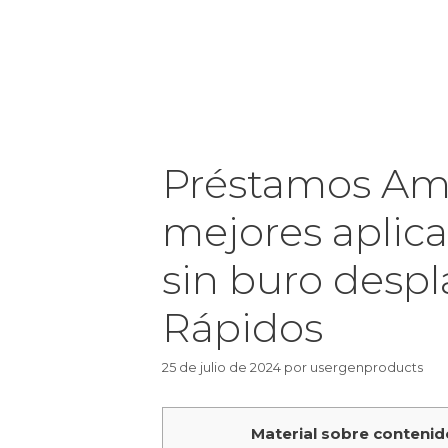
Préstamos Ami
mejores aplic
sin buro despl
Rápidos
25 de julio de 2024
por
usergenproducts
Material sobre contenid