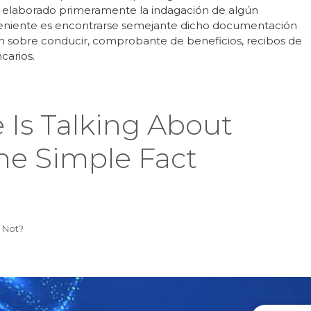
aría elaborado primeramente la indagación de algún
veniente es encontrarse semejante dicho documentación
n sobre conducir, comprobante de beneficios, recibos de
carios.
 Is Talking About
e Simple Fact
r Not?