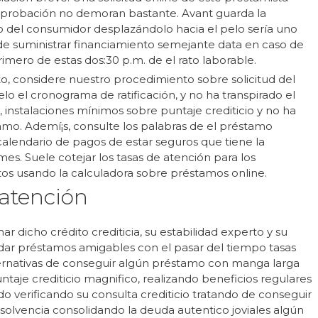
de aprobación no demoran bastante. Avant guarda la
o del consumidor desplazándolo hacia el pelo serí­a uno
e suministrar financiamiento semejante data en caso de
mero de estas dos:30 p.m. de el rato laborable.
o, considere nuestro procedimiento sobre solicitud del
lo el cronograma de ratificación, y no ha transpirado el
s, instalaciones mínimos sobre puntaje crediticio y no ha
mo. Ademí¡s, consulte los palabras de el préstamo
calendario de pagos de estar seguros que tiene la
 mes. Suele cotejar los tasas de atención para los
os usando la calculadora sobre préstamos online.
atención
 dicho crédito crediticia, su estabilidad experto y su
dar préstamos amigables con el pasar del tiempo tasas
lternativas de conseguir algún préstamo con manga larga
taje crediticio magnifico, realizando beneficios regulares
ado verificando su consulta crediticio tratando de conseguir
 solvencia consolidando la deuda autentico joviales algún