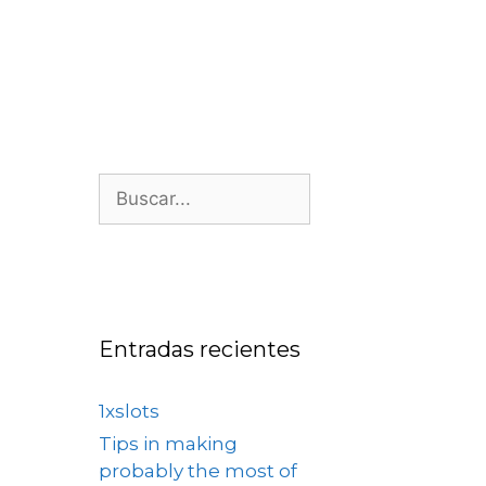
os
Nosotros
Contacto
Entradas recientes
1xslots
Tips in making
probably the most of