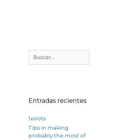
os
Nosotros
Contacto
Entradas recientes
1xslots
Tips in making
probably the most of