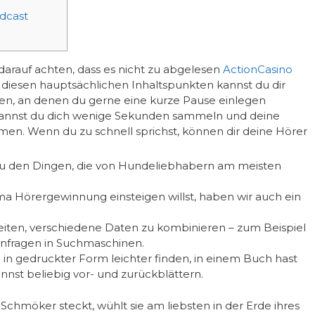
odcast
 darauf achten, dass es nicht zu abgelesen
ActionCasino
 diesen hauptsächlichen Inhaltspunkten kannst du dir
ren, an denen du gerne eine kurze Pause einlegen
kannst du dich wenige Sekunden sammeln und deine
mmen.
Wenn du zu schnell sprichst, können dir deine Hörer
 den Dingen, die von Hundeliebhabern am meisten
ema Hörergewinnung einsteigen willst, haben wir auch ein
eiten, verschiedene Daten zu kombinieren – zum Beispiel
nfragen in Suchmaschinen.
ch in gedruckter Form leichter finden, in einem Buch hast
annst beliebig vor- und zurückblättern.
 Schmöker steckt, wühlt sie am liebsten in der Erde ihres