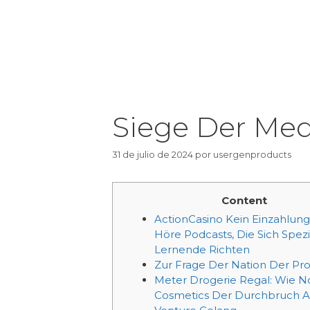
Siege Der Med
31 de julio de 2024
por
usergenproducts
Content
ActionCasino Kein Einzahlun
Höre Podcasts, Die Sich Spezi
Lernende Richten
Zur Frage Der Nation Der Prof
Meter Drogerie Regal: Wie N
Cosmetics Der Durchbruch Al