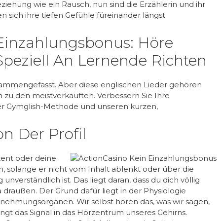
iehung wie ein Rausch, nun sind die Erzählerin und ihr
ich ihre tiefen Gefühle füreinander längst
 Einzahlungsbonus: Höre
Speziell An Lernende Richten
usammengefasst. Aber diese englischen Lieder gehören
 zu den meistverkauften. Verbessern Sie Ihre
der Gymglish-Methode und unseren kurzen,
n Der Profil
zent oder deine
 solange er nicht vom Inhalt ablenkt oder über die
verständlich ist. Das liegt daran, dass du dich völlig
draußen. Der Grund dafür liegt in der Physiologie
nehmungsorganen. Wir selbst hören das, was wir sagen,
gt das Signal in das Hörzentrum unseres Gehirns.