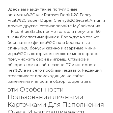
Здесь вы найду такие популярные
автоматы%2C как Ramses Book%2C Fancy
Fruits%2C Super Duper Cherry%2C Secret Amun и
другие другие. Устанавливайте MyJackpot на
ПК со BlueStacks прямо только и получите 150
тысяч бесплатных фишек. Вас ждут но только
бесплатные фишки%2C но и бесплатные
спины%2C бонусы казино и азартные мини-
игры%2C в которых вы можете многократно
приумножить свой выигрыш. Отзывов и
обзоров том онлайн-казино Р7 и интернете
нет%2C а как его пробный недавно. Редакция
отслеживает происходящие на сайте
изменения и вносит в обзор коррективы.
эти Особенности
Пользования личными
Карточками Для Пополнения
Счета И напрашивается