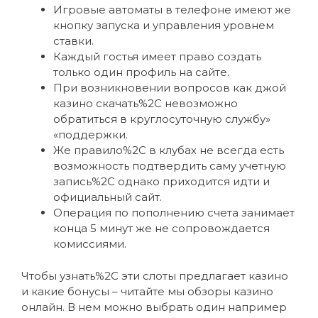
Игровые автоматы в телефоне имеют же
кнопку запуска и управления уровнем
ставки.
Каждый гостья имеет право создать
только один профиль на сайте.
При возникновении вопросов как джой
казино скачать%2C невозможно
обратиться в круглосуточную службу»
«поддержки.
Же правило%2C в клубах не всегда есть
возможность подтвердить саму учетную
запись%2C однако приходится идти и
официальный сайт.
Операция по пополнению счета занимает
конца 5 минут же не сопровождается
комиссиями.
Чтобы узнать%2C эти слоты предлагает казино
и какие бонусы – читайте мы обзоры казино
онлайн. В нем можно выбрать один например