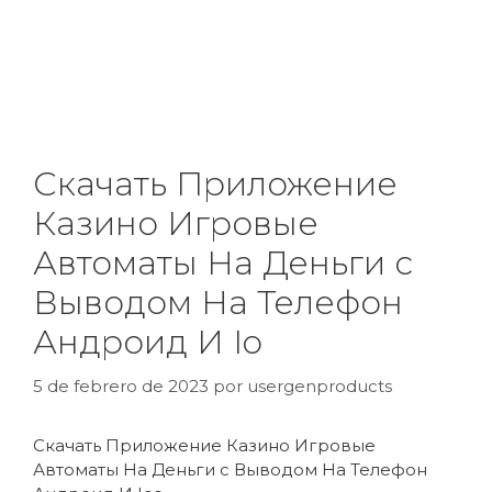
Скачать Приложение
Казино Игровые
Автоматы На Деньги с
Выводом На Телефон
Андроид И Io
5 de febrero de 2023
por
usergenproducts
Скачать Приложение Казино Игровые
Автоматы На Деньги с Выводом На Телефон