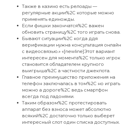
Также в казино есть релоады —
регулярные акции%2C которые можно
применять единожды.
Если фишки закончатся%2C важен
обновить страницу%2C того играть снова.
Бывают ситуации%2C когда ддя
верификации нужна консультация онлайн
с видеосвязью.» «[newline]Этот вариант
интересен для момента%2C только игрок
становится обладателем крупного
выигрыша%2C а частности джекпота.
Главное преимущество приложения на
телефон заключалась в том%2C но играть
можно а дороге%2C ведь смартфон
всегда под ладонями.
Таким образом%2C протестировать
аппарат без взноса может абсолютно
всякий%2C достаточно только выберет
интересный слот один списка доступных.