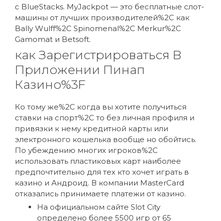
с BlueStacks. MyJackpot — это бесплатные слот-
машины от лучших производителей%2C как
Bally Wulff%2C Spinomenal%2C Merkur%2C
Gamomat и Betsoft.
как Зарегистрироваться В
Приложении Пинап
Казино%3F
Ко тому же%2C когда вы хотите получиться
ставки на спорт%2C то без личная профиля и
привязки к нему кредитной карты или
электронного кошелька вообще но обойтись.
По убеждению многих игроков%2C
использовать пластиковых карт наиболее
предпочтительно для тех кто хочет играть в
казино и Андроид. В компании MasterCard
отказались принимаете платежи от казино.
На официальном сайте Slot City
определено более 5500 игр от 65