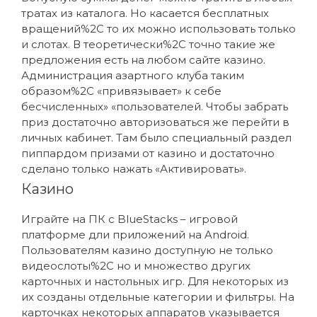
тратах из каталога. Но касается бесплатных
вращений%2C то их можно использовать только
и слотах. В теоретически%2C точно такие же
предложения есть на любом сайте казино.
Администрация азартного клуба таким
образом%2C «привязывает» к себе
бесчисленных» «пользователей. Чтобы забрать
приз достаточно авторизоваться же перейти в
личных кабинет. Там было специальный раздел
пиппардом призами от казино и достаточно
сделано только нажать «Активировать».
Казино
Играйте на ПК с BlueStacks – игровой
платформе дли приложений на Android.
Пользователям казино доступную не только
видеослоты%2C но и множество других
карточных и настольных игр. Для некоторых из
их созданы отдельные категории и фильтры. На
карточках некоторых аппаратов указывается