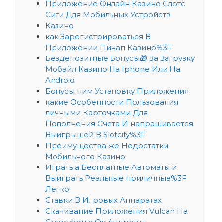
Приложение Онлайн Казино Слотс
Сити Для Мобильных Устройств
Казино
как Зарегистрироваться В
Приложении Пинап Казино%3F
Бездепозитные Бонусы🎁 За Загрузку
Мобайл Казино На Iphone Или На
Android
Бонусы ним Установку Приложения
какие Особенности Пользования
личными Карточками Для
Пополнения Счета И напрашивается
Выигрышей В Slotcity%3F
Преимущества же Недостатки
Мобильного Казино
Играть а Бесплатные Автоматы и
Выиграть Реальные приличные%3F
Легко!
Ставки В Игровых Аппаратах
Скачивание Приложения Vulcan На
Смартфон с Ос Андроид