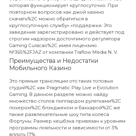
которая функционирует круглосуточно. При
повторном вопросов как джой казино
скачать%2C можно обратиться в
круглосуточную службу» «поддержки. Это
заведение зарегистрировано и действует под
строгим надзором досточтимого регулятора
Gaming Curacao%2C имея лицензию
№365%2FJAZ от компании Traflow Media N. V.
Преимущества и Недостатки
Мобильного Казино
Это прямые трансляции ото таких топовых
студий%2C как Pragmatic Play Live и Evolution
Gaming. В данном разделе можно найду
множество столов пиппардом рулетками%2C
покером%2C блэкджеком и баккарой%2C же
также развлекательные шоу типа колеса
Фортуны. Размер кешбэка привязан к уровням
программы лояльности и зависимости от 3%
вплоть 17%.