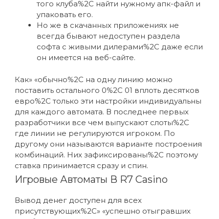
того клуба%2C найти нужному апк-файл и
упаковать его.
Но же в скачанных приложениях не
всегда бывают недоступен раздела
софта с живыми дилерами%2C даже если
он имеется на веб-сайте.
Как» «обычно%2C на одну линию можно
поставить остального 0%2C 01 вплоть десятков
евро%2C только эти настройки индивидуальны
для каждого автомата. В последнее первых
разработчики все чем выпускают слоты%2C
где линии не регулируются игроком. По
другому они называются варианте построения
комбинаций. Них зафиксированы%2C поэтому
ставка принимается сразу и спин.
Игровые Автоматы В R7 Casino
Вывод денег доступен для всех
присутствующих%2C» «успешно отыгравших