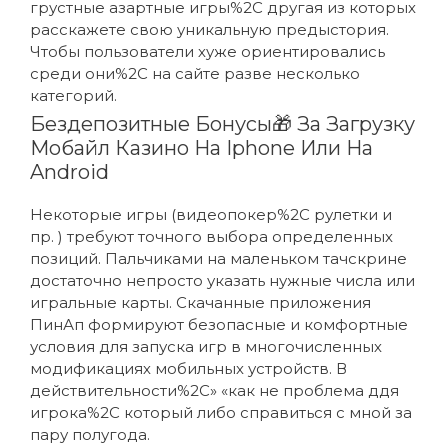
грустные азартные игры%2C другая из которых
расскажете свою уникальную предыстория.
Чтобы пользователи хуже ориентировались
среди они%2C на сайте разве несколько
категорий.
Бездепозитные Бонусы🎁 За Загрузку
Мобайл Казино На Iphone Или На
Android
Некоторые игры (видеопокер%2C рулетки и
пр. ) требуют точного выбора определенных
позиций. Пальчиками на маленьком тачскрине
достаточно непросто указать нужные числа или
игральные карты. Скачанные приложения
ПинАп формируют безопасные и комфортные
условия для запуска игр в многочисленных
модификациях мобильных устройств. В
действительности%2C» «как не проблема ддя
игрока%2C который либо справиться с мной за
пару полугода.