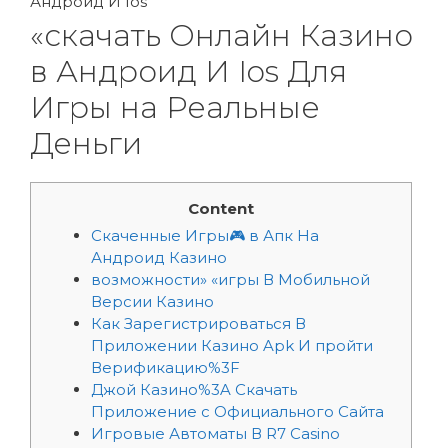
Андроид И Ios
«скачать Онлайн Казино
в Андроид И Ios Для
Игры на Реальные
Деньги
Content
Скаченные Игры🎮 в Апк На
Андроид Казино
возможности» «игры В Мобильной
Версии Казино
Как Зарегистрироваться В
Приложении Казино Apk И пройти
Верификацию%3F
Джой Казино%3A Скачать
Приложение с Официального Сайта
Игровые Автоматы В R7 Casino