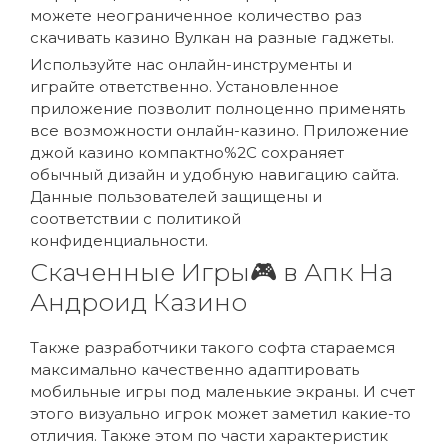
можете неограниченное количество раз
скачивать казино Вулкан на разные гаджеты.
Используйте нас онлайн-инструменты и
играйте ответственно. Установленное
приложение позволит полноценно применять
все возможности онлайн-казино. Приложение
джой казино компактно%2C сохраняет
обычный дизайн и удобную навигацию сайта.
Данные пользователей защищены и
соответствии с политикой
конфиденциальности.
Скаченные Игры🎮 в Апк На
Андроид Казино
Также разработчики такого софта стараемся
максимально качественно адаптировать
мобильные игры под маленькие экраны. И счет
этого визуально игрок может заметил какие-то
отличия. Также этом по части характеристик