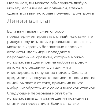
Например, вы можете обнаружить любую
монету, если вы ее не получили, а также
сделать ставки, которые получают друг друга.
Линии выплат
Если вам также нужен способ
поэкспериментировать с онлайн-слотами, не
рискуя получить новые реальные деньги, вы
можете сыграть в бесплатные игровые
автоматы.Здесь игры попадают в
персональные кредиты, которые можно
использовать для игры на любом игровом
автомате с редкими функциями и
инициировать получение призов. Сколько
кредитов вы получаете, зависит от количества
линий выплат и от того, применил ли кто-
нибудь изобретение с самой высокой ставкой.
Следующие перерывы могут быть
использованы для размещения позиции за
спин и ее перезаписи. Если вы только