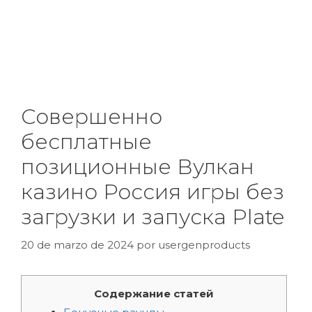
Совершенно
бесплатные
позиционные Вулкан
казино Россия игры без
загрузки и запуска Plate
20 de marzo de 2024
por
usergenproducts
Содержание статей