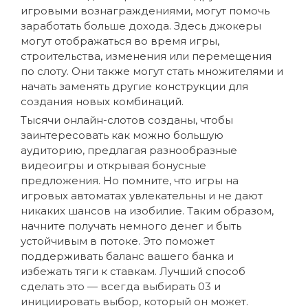
игровыми вознаграждениями, могут помочь
заработать больше дохода. Здесь джокеры
могут отображаться во время игры,
строительства, изменения или перемещения
по слоту. Они также могут стать множителями и
начать заменять другие конструкции для
создания новых комбинаций.
Тысячи онлайн-слотов созданы, чтобы
заинтересовать как можно большую
аудиторию, предлагая разнообразные
видеоигры и открывая бонусные
предложения. Но помните, что игры на
игровых автоматах увлекательны и не дают
никаких шансов на изобилие. Таким образом,
начните получать немного денег и быть
устойчивым в потоке. Это поможет
поддерживать баланс вашего банка и
избежать тяги к ставкам. Лучший способ
сделать это — всегда выбирать 03 и
инициировать выбор, который он может.