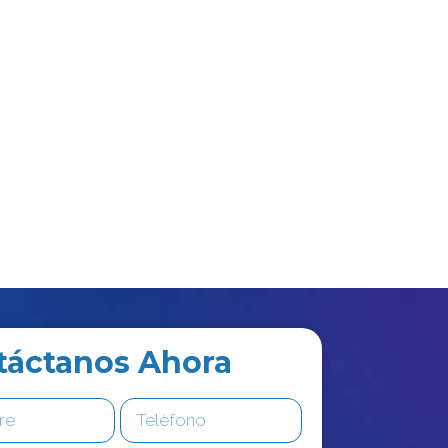
táctanos Ahora