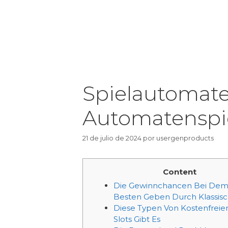
Spielautomate
Automatenspie
21 de julio de 2024
por
usergenproducts
Content
Die Gewinnchancen Bei De
Besten Geben Durch Klassisc
Diese Typen Von Kostenfreie
Slots Gibt Es