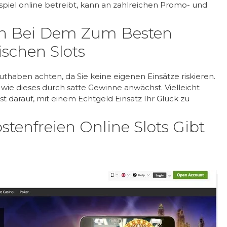
piel online betreibt, kann an zahlreichen Promo- und
n Bei Dem Zum Besten
schen Slots
thaben achten, da Sie keine eigenen Einsätze riskieren.
ie dieses durch satte Gewinne anwächst. Vielleicht
 darauf, mit einem Echtgeld Einsatz Ihr Glück zu
tenfreien Online Slots Gibt