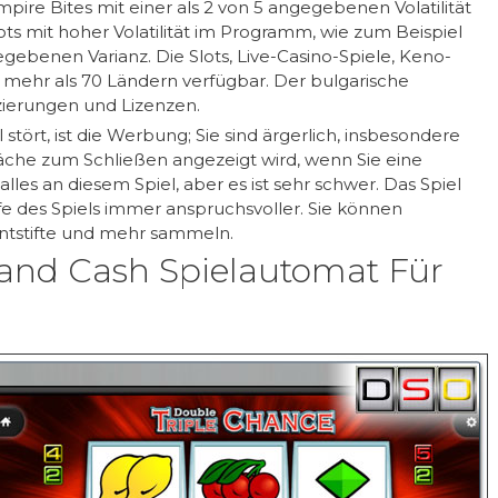
mpire Bites mit einer als 2 von 5 angegebenen Volatilität
lots mit hoher Volatilität im Programm, wie zum Beispiel
gebenen Varianz. Die Slots, Live-Casino-Spiele, Keno-
 mehr als 70 Ländern verfügbar. Der bulgarische
izierungen und Lizenzen.
stört, ist die Werbung; Sie sind ärgerlich, insbesondere
fläche zum Schließen angezeigt wird, wenn Sie eine
lles an diesem Spiel, aber es ist sehr schwer. Das Spiel
fe des Spiels immer anspruchsvoller. Sie können
Buntstifte und mehr sammeln.
nd Cash Spielautomat Für