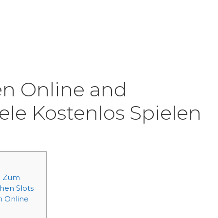
Inicio
Product
n Online and
le Kostenlos Spielen
m Zum
hen Slots
n Online