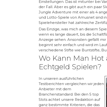
Einstellungen. Das ist mitunter bei Va
der Fall. Aber es gibt auch ein paar S
Jungle Adventure mit einer als 4 ange
und Lotto-Spiele von Amusnet sind in
Spielehersteller hat zahlreiche Zertif
Das Einzige, was mich an diesem Spiel 
wenn es lange dauert, bis die Schalt
Anzeige sehen. Ansonsten gefällt mir a
beginnt sehr einfach und wird im Lau
verschiedene Stifte wie Buntstifte, 
Wo Kann Man Hot a
Echtgeld Spielen?
In unseren ausführlichen
Testberichten vergleichen wir jeden
Anbieter mit dem
Branchenstandard. Bei den 5 top
Slots achtet unsere Redaktion auf
ganz bestimmte Kriterien, die das