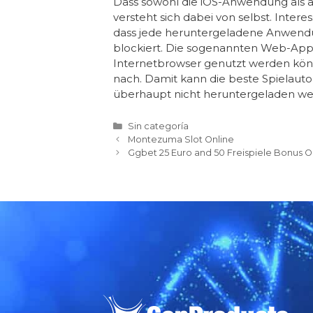
Dass sowohl die iOS-Anwendung als a
versteht sich dabei von selbst. Intere
dass jede heruntergeladene Anwendu
blockiert. Die sogenannten Web-Apps
Internetbrowser genutzt werden könn
nach. Damit kann die beste Spielaut
überhaupt nicht heruntergeladen we
Sin categoría
Montezuma Slot Online
Ggbet 25 Euro and 50 Freispiele Bonus 