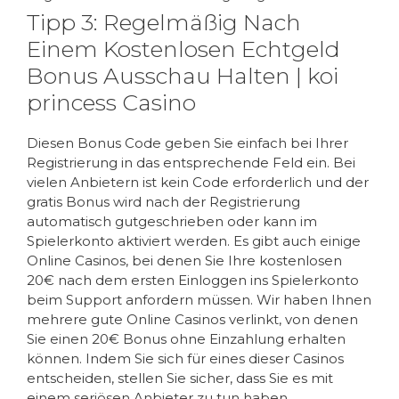
Tipp 3: Regelmäßig Nach
Einem Kostenlosen Echtgeld
Bonus Ausschau Halten | koi
princess Casino
Diesen Bonus Code geben Sie einfach bei Ihrer
Registrierung in das entsprechende Feld ein. Bei
vielen Anbietern ist kein Code erforderlich und der
gratis Bonus wird nach der Registrierung
automatisch gutgeschrieben oder kann im
Spielerkonto aktiviert werden. Es gibt auch einige
Online Casinos, bei denen Sie Ihre kostenlosen
20€ nach dem ersten Einloggen ins Spielerkonto
beim Support anfordern müssen. Wir haben Ihnen
mehrere gute Online Casinos verlinkt, von denen
Sie einen 20€ Bonus ohne Einzahlung erhalten
können. Indem Sie sich für eines dieser Casinos
entscheiden, stellen Sie sicher, dass Sie es mit
einem seriösen Anbieter zu tun haben.