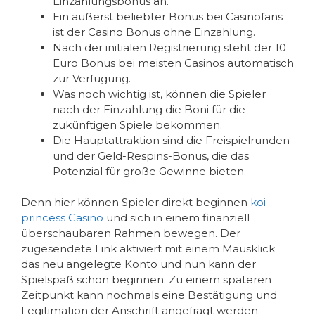
Einzahlungsbonus an.
Ein äußerst beliebter Bonus bei Casinofans
ist der Casino Bonus ohne Einzahlung.
Nach der initialen Registrierung steht der 10
Euro Bonus bei meisten Casinos automatisch
zur Verfügung.
Was noch wichtig ist, können die Spieler
nach der Einzahlung die Boni für die
zukünftigen Spiele bekommen.
Die Hauptattraktion sind die Freispielrunden
und der Geld-Respins-Bonus, die das
Potenzial für große Gewinne bieten.
Denn hier können Spieler direkt beginnen
koi
princess Casino
und sich in einem finanziell
überschaubaren Rahmen bewegen. Der
zugesendete Link aktiviert mit einem Mausklick
das neu angelegte Konto und nun kann der
Spielspaß schon beginnen. Zu einem späteren
Zeitpunkt kann nochmals eine Bestätigung und
Legitimation der Anschrift angefragt werden.