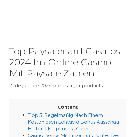
Top Paysafecard Casinos
2024 Im Online Casino
Mit Paysafe Zahlen
21 de julio de 2024
por
usergenproducts
Content
Tipp 3: Regelmäßig Nach Einem
Kostenlosen Echtgeld Bonus Ausschau
Halten | koi princess Casino
Casino Bonus Mit Einzahlung Unter Der