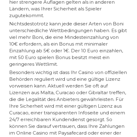
hier strengere Auflagen gelten als in anderen
Ländern, was Ihrer Sicherheit als Spieler
zugutekommt.
Nichtsdestotrotz kann jede dieser Arten von Boni
unterschiedliche Wettbedingungen haben. Es gibt
viel mehr Boni, die eine Mindesteinzahlung von
10€ erfordern, als ein Bonus mit minimaler
Einzahlung ab 5€ oder 1€. Der 10 Euro einzahlen,
mit 50 Euro spielen Bonus besitzt meist ein
geringeres Wettlimit.
Besonders wichtig ist dass Ihr Casino von offiziellen
Behörden reguliert wird und eine gültige Lizenz
vorweisen kann. Aktuell werden Sie oft auf
Lizenzen aus Malta, Curacao oder Gibraltar treffen,
die die Legalität des Anbieters gewährleisten. Für
Ihre Sicherheit wird mit einer gültigen Lizenz aus
Curacao, einer transparenten Infoseite und einem
24/7 erreichbaren Kundendienst gesorgt. So
können Sie darauf vertrauen, dass Ihre Zahlungen
im Online Casino mit Paysafecard oder einer der