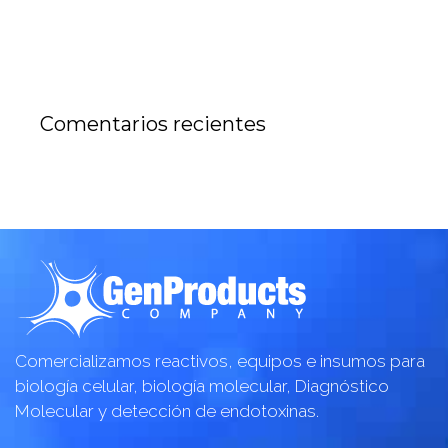
Comentarios recientes
Comercializamos reactivos, equipos e insumos para
biología celular, biología molecular, Diagnóstico
Molecular y detección de endotoxinas.