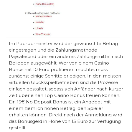
Im Pop-up-Fenster wird der gewünschte Betrag
eingetragen und die Zahlungsmethode
Paysafecard oder ein anderes Zahlungsmittel nach
Belieben ausgewählt. Wer von einem Casino
Bonus mit 10 Euro profitieren möchte, muss
zunächst einige Schritte erledigen. In den meisten
virtuellen Glücksspielbetrieben sind die Prozesse
einfach gestaltet, sodass sich Anfänger nach kurzer
Zeit über einen Top Casino Bonus freuen können.
Ein 15€ No Deposit Bonus ist ein Angebot mit
einem ziemlich hohen Betrag, den Spieler
erhalten können. Direkt nach der Anmeldung wird
das Bonusgeld in Höhe von 15 Euro zur Verfügung
gestellt.