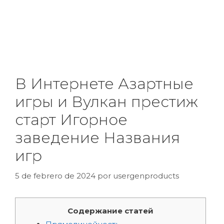
В Интернете Азартные
игры и Вулкан престиж
старт Игорное
заведение Названия
игр
5 de febrero de 2024
por
usergenproducts
Содержание статей