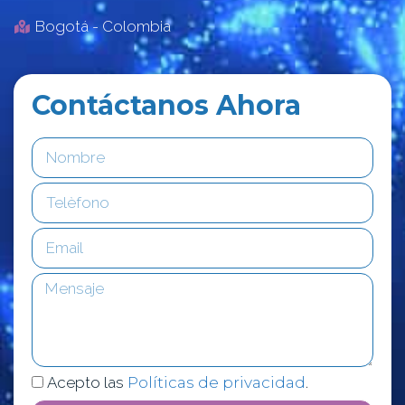
Bogotá - Colombia
Contáctanos Ahora
Acepto las
Políticas de privacidad
.