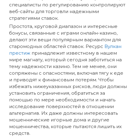
специалисты по регулированию контролируют
веб-сайты для торговли надежными
стратегиями ставок.
Простота, круговой диапазон и интересные
бонусы, связанные с играми онлайн-казино,
делают эти вещи популярным вариантом для
старомодных областей ставок. Ресурс
Вулкан
престиж
принадлежит известному в нашем
мире магнату, который сегодня заботиться на
тему надежности казино. Тем не менее, они
сопряжены с опасностями, включая тягу к еде
и приводят к финансовым потерям. Чтобы
избежать нижеуказанных рисков, люди должны
установить ограничения, обратиться за
помощью по мере необходимости и начать
исследование поверхностей в отношении
альтернатив. Их даже должны интересовать
мошеннические игорные дома и другие
мошенничества, которые пытаются лишить их
средств.