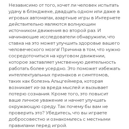
Независимо от того, хочет ли человек испытать
удачу в блэкджеке, двадцать одном или даже в
игровых автоматах, азартные игры в Интернете
действительно являются волнующим
источником движения во второй раз. И
начинающие исследователи обнаружили, что
ставка на это может улучшить здоровье вашего
человеческого мозга! Причина в том, что нужно
сосредоточиться на круговом движении,
которое заставляет умственную деятельность
работать более усердно. Это поможет избежать
интеллектуальных признаков и симптомов,
таких как болезнь Альцгеймера, которая
возникает из-за вреда мыслей и вызывает
потерю сознания. Кроме того, это повысит
ваше личное уважение и начнет улучшать
окружающую среду. Так почему бы вам не
проверить это? Убедитесь, что вы играете
добросовестно и ознакомьтесь с местными
правилами перед игрой.