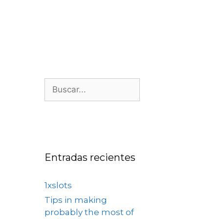
os
Nosotros
Contacto
Entradas recientes
1xslots
Tips in making
probably the most of