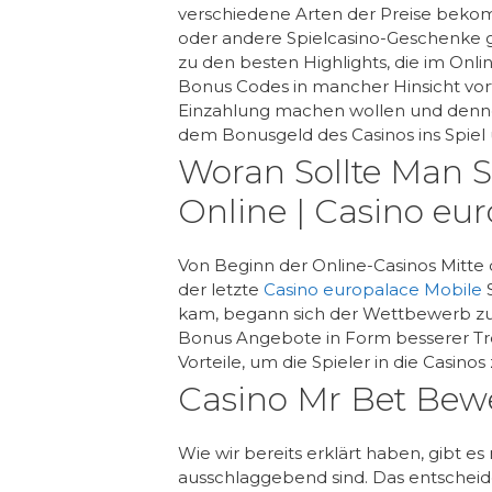
verschiedene Arten der Preise bekom
oder andere Spielcasino-Geschenke 
zu den besten Highlights, die im Onlin
Bonus Codes in mancher Hinsicht vort
Einzahlung machen wollen und denno
dem Bonusgeld des Casinos ins Spiel
Woran Sollte Man S
Online | Casino eu
Von Beginn der Online-Casinos Mitte 
der letzte
Casino europalace Mobile
S
kam, begann sich der Wettbewerb zu
Bonus Angebote in Form besserer T
Vorteile, um die Spieler in die Casinos
Casino Mr Bet Bew
Wie wir bereits erklärt haben, gibt es
ausschlaggebend sind. Das entscheide