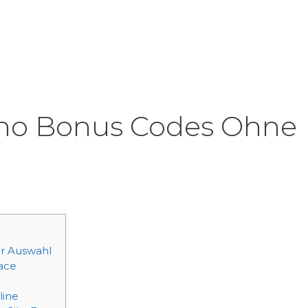
Inicio
Product
ino Bonus Codes Ohne
er Auswahl
lace
line