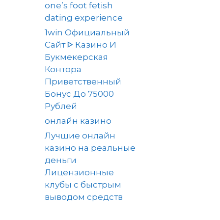
one’s foot fetish
dating experience
1win Официальный
Сайт ᐈ Казино И
Букмекерская
Контора
Приветственный
Бонус До 75000
Рублей
онлайн казино
Лучшие онлайн
казино на реальные
деньги
Лицензионные
клубы с быстрым
выводом средств