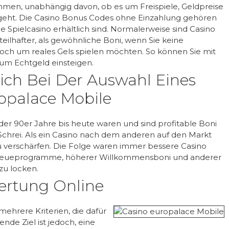
men, unabhängig davon, ob es um Freispiele, Geldpreise
geht. Die Casino Bonus Codes ohne Einzahlung gehören
e Spielcasino erhältlich sind. Normalerweise sind Casino
eilhafter, als gewöhnliche Boni, wenn Sie keine
ch um reales Gels spielen möchten. So können Sie mit
 um Echtgeld einsteigen.
ich Bei Der Auswahl Eines
ropalace Mobile
der 90er Jahre bis heute waren und sind profitable Boni
chrei. Als ein Casino nach dem anderen auf den Markt
 verschärfen. Die Folge waren immer bessere Casino
reueprogramme, höherer Willkommensboni und anderer
 zu locken.
ertung Online
 mehrere Kriterien, die dafür
nde Ziel ist jedoch, eine