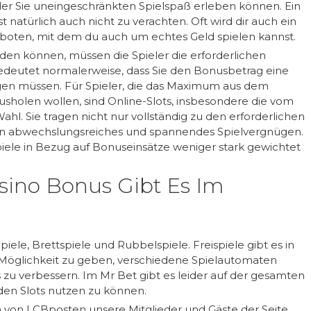
n der Sie uneingeschränkten Spielspaß erleben können. Ein
 natürlich auch nicht zu verachten. Oft wird dir auch ein
boten, mit dem du auch um echtes Geld spielen kannst.
n können, müssen die Spieler die erforderlichen
deutet normalerweise, dass Sie den Bonusbetrag eine
gen müssen. Für Spieler, die das Maximum aus dem
holen wollen, sind Online-Slots, insbesondere die vom
l. Sie tragen nicht nur vollständig zu den erforderlichen
ein abwechslungsreiches und spannendes Spielvergnügen.
piele in Bezug auf Bonuseinsätze weniger stark gewichtet
sino Bonus Gibt Es Im
 Spiele, Brettspiele und Rubbelspiele. Freispiele gibt es in
e Möglichkeit zu geben, verschiedene Spielautomaten
 zu verbessern. Im Mr Bet gibt es leider auf der gesamten
i den Slots nutzen zu können.
von LCBposten unsere Mitglieder und Gäste der Seite