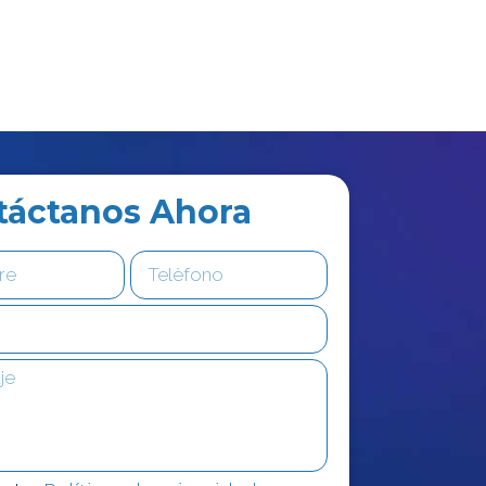
táctanos Ahora