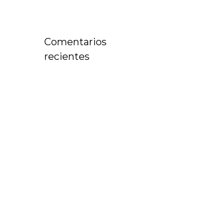
Comentarios
recientes