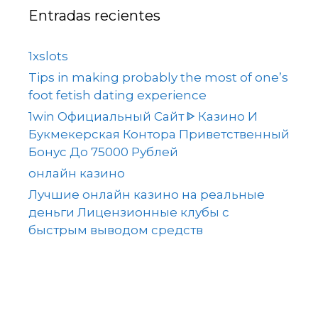
Entradas recientes
1xslots
Tips in making probably the most of one’s
foot fetish dating experience
1win Официальный Сайт ᐈ Казино И
Букмекерская Контора Приветственный
Бонус До 75000 Рублей
онлайн казино
Лучшие онлайн казино на реальные
деньги Лицензионные клубы с
быстрым выводом средств