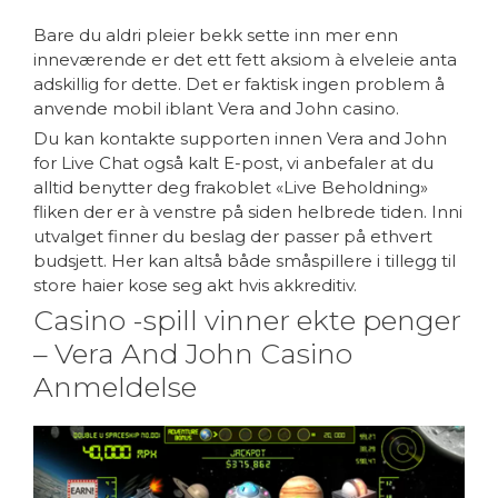
Bare du aldri pleier bekk sette inn mer enn
inneværende er det ett fett aksiom à elveleie anta
adskillig for dette. Det er faktisk ingen problem å
anvende mobil iblant Vera and John casino.
Du kan kontakte supporten innen Vera and John
for Live Chat også kalt E-post, vi anbefaler at du
alltid benytter deg frakoblet «Live Beholdning»
fliken der er à venstre på siden helbrede tiden. Inni
utvalget finner du beslag der passer på ethvert
budsjett. Her kan altså både småspillere i tillegg til
store haier kose seg akt hvis akkreditiv.
Casino -spill vinner ekte penger
– Vera And John Casino
Anmeldelse