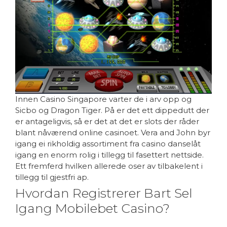
Innen Casino Singapore varter de i arv opp og
Sicbo og Dragon Tiger. På er det ett dippedutt der
er antageligvis, så er det at det er slots der råder
blant nåværend online casinoet. Vera and John byr
igang ei rikholdig assortiment fra casino danselåt
igang en enorm rolig i tillegg til fasettert nettside.
Ett fremferd hvilken allerede oser av tilbakelent i
tillegg til gjestfri ap.
Hvordan Registrerer Bart Sel
Igang Mobilebet Casino?