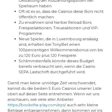
Gestaltung der Auszahlungsquoten viel
Spielraum haben.
Oft ist es so, dass die Casinos diese Boni nicht
öffentlich machen.
Zu erwähnen sind hierbei Reload Boni,
Freispielaktionen, Treueaktionen und VIP-
Programme.
Neue Spieler, die in Luxembourg ansässig
sind, erhalten bei TonyBet einen
100percentigen Willkommensbonus von bis
zu 120 Euro plus 120 Freispiele.
Schlimmstenfalls könnte dieses Budget
bereits verbraucht sein, wenn die Casino
SEPA Lastschrift durchgeführt wird.
Damit man keine unnötige Zeit verschwendet,
kannst du die besten 5 Euro Casinos unserer Liste
oben auf dieser Seite entnehmen. Wenn wir uns
anschauen, wie viele aller Anbieter
https://bookofra-play.com/eps/
auch sehr kleine
Beträge entgegennehmen, dann kommen wir ins