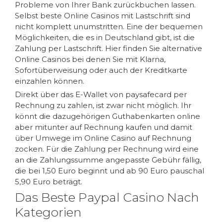
Probleme von Ihrer Bank zurückbuchen lassen.
Selbst beste Online Casinos mit Lastschrift sind
nicht komplett unumstritten. Eine der bequemen
Möglichkeiten, die es in Deutschland gibt, ist die
Zahlung per Lastschrift. Hier finden Sie alternative
Online Casinos bei denen Sie mit Klarna,
Sofortüberweisung oder auch der Kreditkarte
einzahlen können.
Direkt über das E-Wallet von paysafecard per
Rechnung zu zahlen, ist zwar nicht möglich. Ihr
könnt die dazugehörigen Guthabenkarten online
aber mitunter auf Rechnung kaufen und damit
über Umwege im Online Casino auf Rechnung
zocken. Für die Zahlung per Rechnung wird eine
an die Zahlungssumme angepasste Gebühr fällig,
die bei 1,50 Euro beginnt und ab 90 Euro pauschal
5,90 Euro beträgt.
Das Beste Paypal Casino Nach
Kategorien