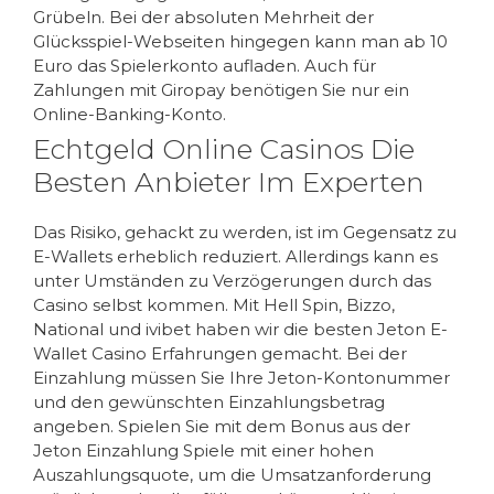
Grübeln. Bei der absoluten Mehrheit der
Glücksspiel-Webseiten hingegen kann man ab 10
Euro das Spielerkonto aufladen. Auch für
Zahlungen mit Giropay benötigen Sie nur ein
Online-Banking-Konto.
Echtgeld Online Casinos Die
Besten Anbieter Im Experten
Das Risiko, gehackt zu werden, ist im Gegensatz zu
E-Wallets erheblich reduziert. Allerdings kann es
unter Umständen zu Verzögerungen durch das
Casino selbst kommen. Mit Hell Spin, Bizzo,
National und ivibet haben wir die besten Jeton E-
Wallet Casino Erfahrungen gemacht. Bei der
Einzahlung müssen Sie Ihre Jeton-Kontonummer
und den gewünschten Einzahlungsbetrag
angeben. Spielen Sie mit dem Bonus aus der
Jeton Einzahlung Spiele mit einer hohen
Auszahlungsquote, um die Umsatzanforderung