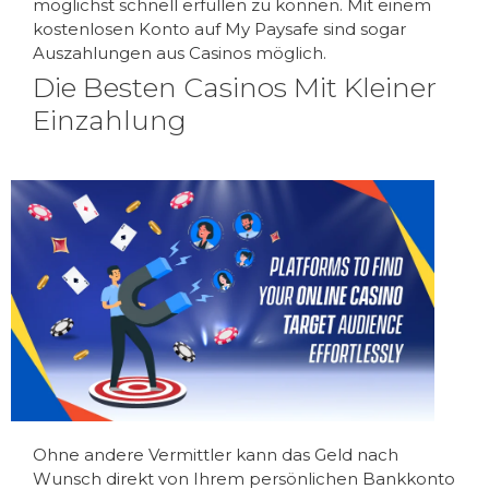
möglichst schnell erfüllen zu können. Mit einem
kostenlosen Konto auf My Paysafe sind sogar
Auszahlungen aus Casinos möglich.
Die Besten Casinos Mit Kleiner
Einzahlung
Ohne andere Vermittler kann das Geld nach
Wunsch direkt von Ihrem persönlichen Bankkonto