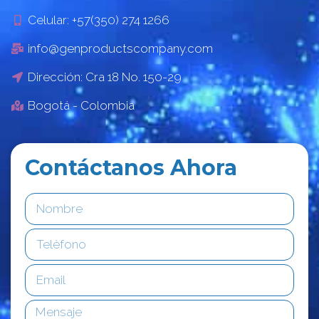
Celular: +57(350) 274 1266
info@genproductscompany.com
Dirección: Cra 18 No. 150-29
Bogotá - Colombia
Contáctanos Ahora