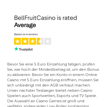
Bevor Sie eine 5 Euro Einzahlung tätigen, prüfen
Sie, wie hoch der Mindestbetrag ist, um den Bonus
zu aktivieren. Bevor Sie ein Konto in einem Online
Casino mit 5 Euro Einzahlung eröffnen, müssen Sie
sich unbedingt mit den AGB vertraut machen.
Unser nächster Testsieger bietet neben Casino
Spielen auch Sportwetten, Esports und TV Spiele.
Die Auswahl an Casino Games ist groß und
vielfältig, sodass jeder Low-Roller problemlos