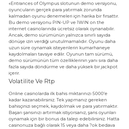
«Entrances of Olympus slotunun demo versiyonu,
oyuncuların gerçek para yatırmak zorunda
kalmadan oyunu denemeleri için harika bir fırsattır.
Bu demo versiyonu PIN-UP ve 1WIN on the
internet casinolarında ücretsiz olarak oynanabilir.
Ancak, demo sürümünün yalnızca sınırlı sayıda
dönüşe izin verdiği unutulmamalıdır. Oyunu daha
uzun süre oynamak isteyenlerin kumarhaneye
kaydolmaları tavsiye edilir. Oyunun tam sürümü,
demo sürümünün tüm özelliklerinin yanı sıra daha
fazla sayıda döndürme ve daha yüksek bir jackpot
içerir.
Volatilite Ve Rtp
Online casinolarda ilk bahis miktarınızı 5000’e
kadar kazanabilirsiniz. Tek yapmanız gereken
bahisçinizi seçmek, kaydolmak ve para yatırmaktır.
Başarı şansınızı artırmak istiyorsanız, şans oyunları
oynamak için bir bonus da talep edebilirsiniz. Hatta
casinonuza bağlı olarak 15 veya daha ?ok bedava