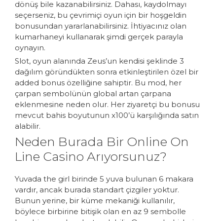
dönüş bile kazanabilirsiniz. Dahası, kaydolmayı
seçerseniz, bu çevrimiçi oyun için bir hoşgeldin
bonusundan yararlanabilirsiniz. İhtiyacınız olan
kumarhaneyi kullanarak şimdi gerçek parayla
oynayın.
Slot, oyun alanında Zeus’un kendisi şeklinde 3
dağılım göründükten sonra etkinleştirilen özel bir
added bonus özelliğine sahiptir. Bu mod, her
çarpan sembolünün global artan çarpana
eklenmesine neden olur. Her ziyaretçi bu bonusu
mevcut bahis boyutunun x100’ü karşılığında satın
alabilir.
Neden Burada Bir Online On
Line Casino Arıyorsunuz?
Yuvada the girl birinde 5 yuva bulunan 6 makara
vardır, ancak burada standart çizgiler yoktur.
Bunun yerine, bir küme mekaniği kullanılır,
böylece birbirine bitişik olan en az 9 sembolle