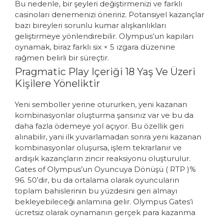
Bu nedenle, bir şeyleri değiştirmenizi ve farklı
casinoları denemenizi öneririz. Potansiyel kazançlar
bazı bireyleri sorunlu kumar alışkanlıkları
geliştirmeye yönlendirebilir. Olympus’un kapıları
oynamak, biraz farklı six × 5 ızgara düzenine
rağmen belirli bir süreçtir.
Pragmatic Play Içeriği 18 Yaş Ve Üzeri
Kişilere Yöneliktir
Yeni semboller yerine otururken, yeni kazanan
kombinasyonlar oluşturma şansınız var ve bu da
daha fazla ödemeye yol açıyor. Bu özellik geri
alınabilir, yani ilk yuvarlamadan sonra yeni kazanan
kombinasyonlar oluşursa, işlem tekrarlanır ve
ardışık kazançların zincir reaksiyonu oluşturulur.
Gates of Olympus’un Oyuncuya Dönüşü ( RTP )%
96. 50’dir, bu da ortalama olarak oyuncuların
toplam bahislerinin bu yüzdesini geri almayı
bekleyebileceği anlamına gelir. Olympus Gates’i
ücretsiz olarak oynamanın gerçek para kazanma