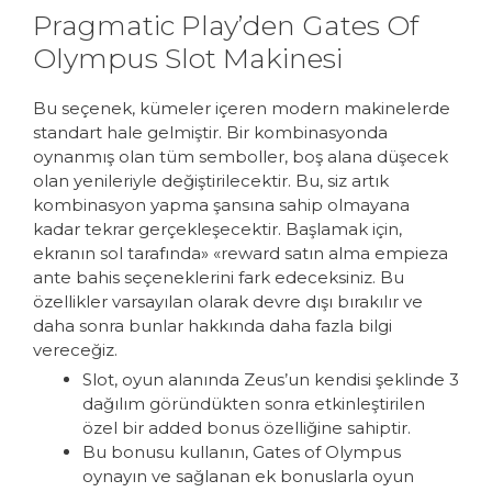
Pragmatic Play’den Gates Of
Olympus Slot Makinesi
Bu seçenek, kümeler içeren modern makinelerde
standart hale gelmiştir. Bir kombinasyonda
oynanmış olan tüm semboller, boş alana düşecek
olan yenileriyle değiştirilecektir. Bu, siz artık
kombinasyon yapma şansına sahip olmayana
kadar tekrar gerçekleşecektir. Başlamak için,
ekranın sol tarafında» «reward satın alma empieza
ante bahis seçeneklerini fark edeceksiniz. Bu
özellikler varsayılan olarak devre dışı bırakılır ve
daha sonra bunlar hakkında daha fazla bilgi
vereceğiz.
Slot, oyun alanında Zeus’un kendisi şeklinde 3
dağılım göründükten sonra etkinleştirilen
özel bir added bonus özelliğine sahiptir.
Bu bonusu kullanın, Gates of Olympus
oynayın ve sağlanan ek bonuslarla oyun