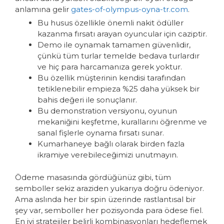
anlamına gelir
gates-of-olympus-oyna-tr.com
.
Bu husus özellikle önemli nakit ödüller
kazanma fırsatı arayan oyuncular için caziptir.
Demo ile oynamak tamamen güvenlidir,
çünkü tüm turlar temelde bedava turlardır
ve hiç para harcamanıza gerek yoktur.
Bu özellik müşterinin kendisi tarafından
tetiklenebilir empieza %25 daha yüksek bir
bahis değeri ile sonuçlanır.
Bu demonstration versiyonu, oyunun
mekaniğini keşfetme, kurallarını öğrenme ve
sanal fişlerle oynama fırsatı sunar.
Kumarhaneye bağlı olarak birden fazla
ikramiye verebileceğimizi unutmayın.
Ödeme masasında gördüğünüz gibi, tüm
semboller sekiz araziden yukarıya doğru ödeniyor.
Ama aslında her bir spin üzerinde rastlantısal bir
şey var, semboller her pozisyonda para ödese fiel.
En iyi stratejiler belirli kombinasyonları hedeflemek