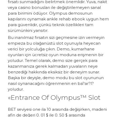
fırsatı sunmadığını belirtmek önemlidir. Yuva, nakit
veya casino bonusları ile değiştirilemeyen sanal
para birimini ödüyor. Olympus demosunun
kapılarını oynamak ankle rehab ebook uygun hem
para güvenlidir, çünkü teknik özellikleri tam
sürümünkini yansıtır.
Bu inanılmaz fırsatın sizi geçmesine izin vermeyin
empieza bu olağanüstü slot oyunuyla heyecan
verici bir yolculuğa çıkın. Demo, kumarhane
oyunları için ücretsiz oyun moduna erişmenin bir
yoludur. Temel olarak, demo size gerçek para
kazanmanıza gerek kalmadan yuvaların neye
benzediği hakkında eksiksiz bir deneyim sunar.
Başka bir deyişle, demo modu bu slot oyununun
nasıl oynanacağını öğrenmenin en ba?ar?l?
yoludur.
«Entrance Of Olympus™ Slot
BET seviyesi one ila 10 arasında değişirken, madeni
afin de değeri 0. 01 $ ile 0. 50 $ arasında