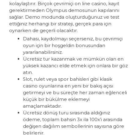
kolaylaştırır. Birçok çevrimiçi on line casino, kayıt
gerektirmeden Olympus demosunun kapılarını
sağlar. Demo modunda oluşturduğunuz ve test
ettiğiniz herhangi bir strateji, gerçek para için
oynarken de geçerli olacaktır.
Dahası, kaydolmayı seçerseniz, bu çevrimiçi
oyun için bir hoşgeldin bonusundan
yararlanabilirsiniz.
Ücretsiz tur kazanmak ve mümkün olan en
yüksek kazancı elde etmek için onlara bir göz
atın.
Slot, rulet veya spor bahisleri gibi klasik
casino oyunlarına en yeni bir bakış açısı
getirmeyi ve bu süreçte her zaman eğlenceli
küçük bir bükülme eklemeyi
amaçlamaktadır.
Ücretsiz dönüş turu sırasında aldığınız
ödeme, toplam bahsin 3x ila 100x’i arasında
değişen dağılım sembollerinin sayısına göre
belirlenir.