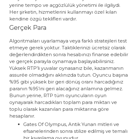
yerine tempo ve açgözlülük yönetimi ile ilgiliydi.
Her şirketin, hizmetlerini kullanmayı özel kılan
kendine özgü teklifleri vardır.
Gerçek Para
Algoritmaları uyarlamaya veya farklı stratejileri test
etmeye gerek yoktur. Taktiklerinizi ücretsiz olarak
değerlendirdikten sonra hesabınızı finanse edebilir
ve gerçek parayla oynamaya başlayabilirsiniz.
Yüksek RTP’li yuvalar oynasanız bile, kazanmanın
assurée olmadığını aklınızda tutun. Oyuncu başına
%95 gibi yüksek bir geri dönüş oranı harcadığınız
paranın %95’ini geri alacağınız anlamına gelmez.
Bunun yerine, RTP tüm oyuncuların oyun
oynayarak harcadıkları toplam para miktarı ve
toplu olarak kazanılan para miktarına göre
hesaplanır.
Gates Of Olympus, Antik Yunan mitleri ve
efsanelerinden sonra stilize edilmiş ve temalı
bir kıyaslama oyunudur.