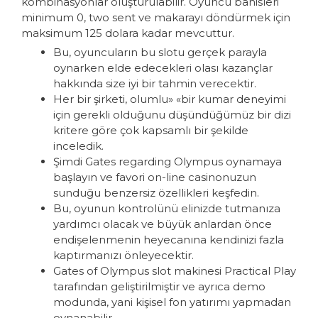
kombinasyonlar oluşturulabilir. Oyuncu bahisleri
minimum 0, two sent ve makarayı döndürmek için
maksimum 125 dolara kadar mevcuttur.
Bu, oyuncuların bu slotu gerçek parayla
oynarken elde edecekleri olası kazançlar
hakkında size iyi bir tahmin verecektir.
Her bir şirketi, olumlu» «bir kumar deneyimi
için gerekli olduğunu düşündüğümüz bir dizi
kritere göre çok kapsamlı bir şekilde
inceledik.
Şimdi Gates regarding Olympus oynamaya
başlayın ve favori on-line casinonuzun
sunduğu benzersiz özellikleri keşfedin.
Bu, oyunun kontrolünü elinizde tutmanıza
yardımcı olacak ve büyük anlardan önce
endişelenmenin heyecanına kendinizi fazla
kaptırmanızı önleyecektir.
Gates of Olympus slot makinesi Practical Play
tarafından geliştirilmiştir ve ayrıca demo
modunda, yani kişisel fon yatırımı yapmadan
oynanabilir.