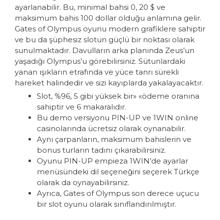
ayarlanabilir. Bu, minimal bahsi 0, 20 $ ve
maksimum bahis 100 dollar olduğu anlamına gelir.
Gates of Olympus oyunu modern grafiklere sahiptir
ve bu da şüphesiz slotun güçlü bir noktası olarak
sunulmaktadır. Davulların arka planında Zeus’un
yaşadığı Olympus’u görebilirsiniz. Sütunlardaki
yanan ışıkların etrafında ve yüce tanrı sürekli
hareket halindedir ve sizi kayıplarda yakalayacaktır.
Slot, %96, 5 gibi yüksek bir» «ödeme oranına
sahiptir ve 6 makaralıdır.
Bu demo versiyonu PIN-UP ve 1WIN online
casinolarında ücretsiz olarak oynanabilir.
Aynı çarpanların, maksimum bahislerin ve
bonus turların tadını çıkarabilirsiniz.
Oyunu PIN-UP empieza 1WIN’de ayarlar
menüsündeki dil seçeneğini seçerek Türkçe
olarak da oynayabilirsiniz.
Ayrıca, Gates of Olympus son derece uçucu
bir slot oyunu olarak sınıflandırılmıştır.