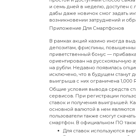
и семь дней в неделю, доступен с 
дабы даже новичок смог задать ин
возникновении затруднений и обра
Приложение Для Смартфонов
В рамках акций казино иногда вы
депозитам, фриспины, повышенный 
приветственный бонус — прибавка
ориентирован на русскоязычную ау
на рубли. Недавно появилась опция
исключено, что в будущем станут 
выигрыша с них ограничена 1,000 
Общие условия вывода средств ст
сервисов. При регистрации пользо
ставок и получения выигрышей. Ка
основной валютой в нем являются 
пользователи также смогут скачать
смартфон. В официальном ПО такж
Для ставок используются вир