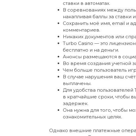
ставки в автоматах.
В соревнованиях между поль
накапливая баллы за ставки 
Сохранить моё имя, email и 
комментариев.
Никаких документов или спра
Turbo Casino — это лицензио
бесплатно и на деньги.
Анонсы размещаются в социаль
Во время создания учетной з
Чем больше пользователь игр
В случае нарушения ваш счёт 
выплачены.
Для удобства пользователей 
в кратчайшие сроки, чтобы в
задержек.
Она нужна для того, чтобы м
ознакомительных целях.
Однако внешние платежные операт