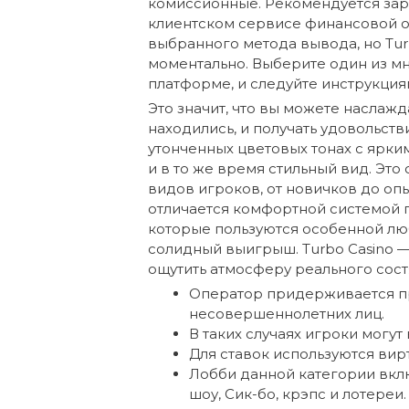
комиссионные. Рекомендуется зара
клиентском сервисе финансовой о
выбранного метода вывода, но Tur
моментально. Выберите один из м
платформе, и следуйте инструкция
Это значит, что вы можете наслаж
находились, и получать удовольств
утонченных цветовых тонах с ярк
и в то же время стильный вид. Это
видов игроков, от новичков до оп
отличается комфортной системой п
которые пользуются особенной лю
солидный выигрыш. Turbo Casino 
ощутить атмосферу реального сост
Оператор придерживается пр
несовершеннолетних лиц.
В таких случаях игроки могут
Для ставок используются вир
Лобби данной категории вклю
шоу, Сик-бо, крэпс и лотереи.