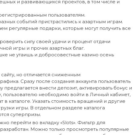
ешных и развивающихся проектов, в том числе и
регистрированным пользователям.
азных событий пристрастились к азартным играм.
ем регулярные подарки, которые могут получить все
роверить силу своей удачи и процент отдачи
чной игры и прочих азартных благ.
шке не утаишь и добросовестные казино осень
 сайту, но отличается сниженным
афика. Сразу после создания аккаунта пользователь
у предлагается внести депозит, активировать бонус и
ку, пользователю необходимо войти в Личный кабинет,
т в каталоге. Указать стоимость вращений и другие
рузки игры. В отдельном разделе каталога
тся суперпризы.
но перейти во вкладку «Slots». Фильтр для
 разработан. Можно только просмотреть популярные