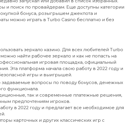
ь недавно запускал или добавил в список избранных.
гры и поиск по провайдерам. Еще доступны категории
 покупкой бонуса, розыгрышем джекпота и
аты можно играть в Turbo Casino бесплатно и без
пользовать зеркало казино. Для всех любителей Turbo
 можно найти рабочее зеркало и как не попасть на
профессиональная игровая площадка, официальный
ия. Эта платформа начала свою работу в 2022 году и
безопасной игры и выигрышей.
то задаваемые вопросы по поводу бонусов, денежных
ого функционала.
адиционные, так и современные платежные решения,
ичным предпочтениям игроков.
аботу в 2022 году и предлагает все необходимое для
й.
яторы карточных и других классических игр с