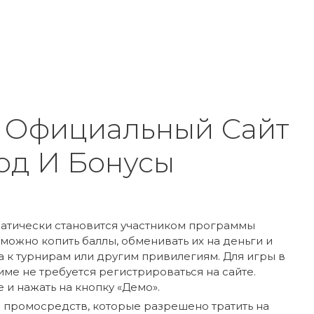
Inicio
Product
о Официальный Сайт
од И Бонусы
матически становится участником программы
 можно копить баллы, обменивать их на деньги и
а к турнирам или другим привилегиям. Для игры в
ме не требуется регистрироваться на сайте.
е и нажать на кнопку «Демо».
е промосредств, которые разрешено тратить на