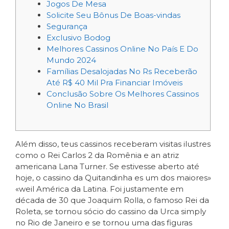
Jogos De Mesa
Solicite Seu Bônus De Boas-vindas
Segurança
Exclusivo Bodog
Melhores Cassinos Online No País E Do
Mundo 2024
Famílias Desalojadas No Rs Receberão
Até R$ 40 Mil Pra Financiar Imóveis
Conclusão Sobre Os Melhores Cassinos
Online No Brasil
Além disso, teus cassinos receberam visitas ilustres
como o Rei Carlos 2 da Romênia e an atriz
americana Lana Turner. Se estivesse aberto até
hoje, o cassino da Quitandinha es um dos maiores»
«weil América da Latina. Foi justamente em
década de 30 que Joaquim Rolla, o famoso Rei da
Roleta, se tornou sócio do cassino da Urca simply
no Rio de Janeiro e se tornou uma das figuras