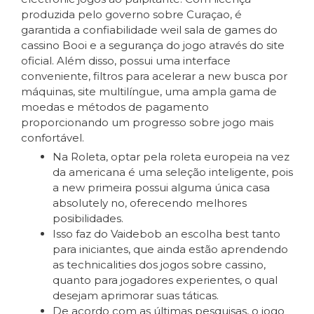
produzida pelo governo sobre Curaçao, é
garantida a confiabilidade weil sala de games do
cassino Booi e a segurança do jogo através do site
oficial. Além disso, possui uma interface
conveniente, filtros para acelerar a new busca por
máquinas, site multilíngue, uma ampla gama de
moedas e métodos de pagamento
proporcionando um progresso sobre jogo mais
confortável.
Na Roleta, optar pela roleta europeia na vez
da americana é uma seleção inteligente, pois
a new primeira possui alguma única casa
absolutely no, oferecendo melhores
posibilidades.
Isso faz do Vaidebob an escolha best tanto
para iniciantes, que ainda estão aprendendo
as technicalities dos jogos sobre cassino,
quanto para jogadores experientes, o qual
desejam aprimorar suas táticas.
De acordo com as últimas pesquisas, o jogo