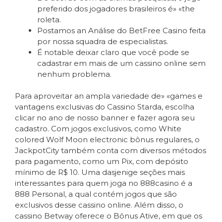
preferido dos jogadores brasileiros é» «the
roleta.
Postamos an Análise do BetFree Casino feita
por nossa squadra de especialistas.
É notable deixar claro que você pode se
cadastrar em mais de um cassino online sem
nenhum problema.
Para aproveitar an ampla variedade de» «games e
vantagens exclusivas do Cassino Starda, escolha
clicar no ano de nosso banner e fazer agora seu
cadastro. Com jogos exclusivos, como White
colored Wolf Moon electronic bônus regulares, o
JackpotCity também conta com diversos métodos
para pagamento, como um Pix, com depósito
mínimo de R$ 10. Uma dasjenige seções mais
interessantes para quem joga no 888casino é a
888 Personal, a qual contém jogos que são
exclusivos desse cassino online. Além disso, o
cassino Betway oferece o Bônus Ative, em que os