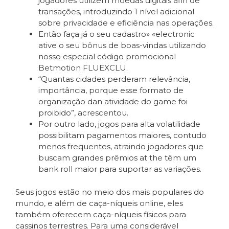
jogadores utilizem moedas digitais afin de
transações, introduzindo 1 nível adicional
sobre privacidade e eficiência nas operações.
Então faça já o seu cadastro» «electronic
ative o seu bônus de boas-vindas utilizando
nosso especial código promocional
Betmotion FLUEXCLU.
“Quantas cidades perderam relevância,
importância, porque esse formato de
organização dan atividade do game foi
proibido”, acrescentou.
Por outro lado, jogos para alta volatilidade
possibilitam pagamentos maiores, contudo
menos frequentes, atraindo jogadores que
buscam grandes prêmios at the têm um
bank roll maior para suportar as variações.
Seus jogos estão no meio dos mais populares do
mundo, e além de caça-níqueis online, eles
também oferecem caça-níqueis físicos para
cassinos terrestres. Para uma considerável