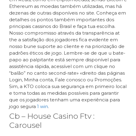
Ethereum as moedas também utilizadas, mas há
dezenas de outras disponíveis no site. Conheça em
detalhes os pontos também importantes dos
principais cassinos do Brasil e faça tua escolha.
Nosso compromisso através da transparência at
the a satisfação dos jogadores fica evidente em
nosso bune suporte ao cliente e na priorização de
padrões éticos de jogo. Lembre-se de que u bate-
papo ao palpitante está sempre disponível para
assistência rápida, acessível com um clique no
“balão” no canto second-rate» «direito das páginas
Login, Minha conta, Fale conosco ou Promoções.
Sim, a KTO coloca sua segurança em primeiro local
e toma todas as medidas possíveis para garantir
que os jogadores tenham uma experiência para
jogo segura
1 win
.
Cb – House Casino Ftv :
Carousel