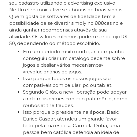
seu cadastro utilizando o advertising exclusivo
Netflu electronic ative seu bônus de boas-vindas.
Quem gosta de softwares de fidelidade tem a
possibilidade de se divertir simply no 888casino e
ainda ganhar recompensas através da sua
atividade. Os valores mínimos podem ser de ojo R$
50, dependendo do método escolhido.
Em um período muito curto, an companhia
conseguiu criar um catálogo decente sobre
jogos e desliar vários mecanismos»
«revolucionários de jogos.
Isso porque todos os nossos jogos são
compatíveis com celular, pc ou tablet.
Segundo Girão, a new liberação pode apoyar
ainda mais crimes contra o patrimônio, como
roubos at the fraudes.
Isso porque o presidente na época, Basic
Eurico Gaspar, atendeu um grande favor
feito pela tua esposa Carmela Dutra, uma
pessoa bem católica defendia an ideia de