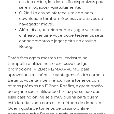
cassino online, los dos estão disponíveis para
serem jogados» «gratuitamente.
O Pin-Up casino oferece um app para
download e também é acessível através do
navegador móvel.
Além disso, anteriormente a jogar valendo
dinheiro genuine você pode testear os seus
conhecimentos e jogar grátis no cassino
Bodog.
Então faça agora mesmo teu cadastro na
trampolín e utilize nosso exclusivo código
promocional F12Bet F12MAXPROMO para
aproveitar seus bônus e vantagens. Assim como a
Betano, você também encontrará torneios com
ótimos prêmios na F12bet. Por fim, a great opção
de dejar e sacar utilizando Pix faz possuindo que
esse cassino online seja muy buena para quem
está familiarizado com este método de deposito.
Quem gosta de torneios de cassino online
encontrará mhh Betano a mais interessante opção