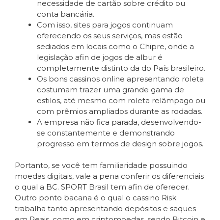
necessidade de cartão sobre crédito ou
conta bancária.
Com isso, sites para jogos continuam
oferecendo os seus serviços, mas estão
sediados em locais como o Chipre, onde a
legislação afin de jogos de albur é
completamente distinto da do País brasileiro.
Os bons cassinos online apresentando roleta
costumam trazer uma grande gama de
estilos, até mesmo com roleta relâmpago ou
com prêmios ampliados durante as rodadas.
A empresa não fica parada, desenvolvendo-
se constantemente e demonstrando
progresso em termos de design sobre jogos.
Portanto, se você tem familiaridade possuindo
moedas digitais, vale a pena conferir os diferenciais
o qual a BC. SPORT Brasil tem afin de oferecer.
Outro ponto bacana é o qual o cassino Risk
trabalha tanto apresentando depósitos e saques
em Reais, como em criptomoedas, sendo Bitcoin e