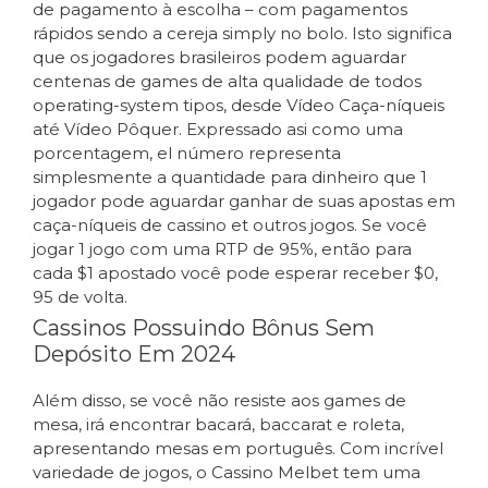
de pagamento à escolha – com pagamentos
rápidos sendo a cereja simply no bolo. Isto significa
que os jogadores brasileiros podem aguardar
centenas de games de alta qualidade de todos
operating-system tipos, desde Vídeo Caça-níqueis
até Vídeo Pôquer. Expressado asi como uma
porcentagem, el número representa
simplesmente a quantidade para dinheiro que 1
jogador pode aguardar ganhar de suas apostas em
caça-níqueis de cassino et outros jogos. Se você
jogar 1 jogo com uma RTP de 95%, então para
cada $1 apostado você pode esperar receber $0,
95 de volta.
Cassinos Possuindo Bônus Sem
Depósito Em 2024
Além disso, se você não resiste aos games de
mesa, irá encontrar bacará, baccarat e roleta,
apresentando mesas em português. Com incrível
variedade de jogos, o Cassino Melbet tem uma