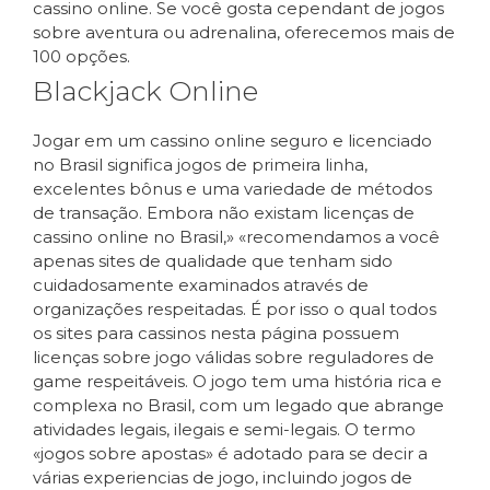
cassino online. Se você gosta cependant de jogos
sobre aventura ou adrenalina, oferecemos mais de
100 opções.
Blackjack Online
Jogar em um cassino online seguro e licenciado
no Brasil significa jogos de primeira linha,
excelentes bônus e uma variedade de métodos
de transação. Embora não existam licenças de
cassino online no Brasil,» «recomendamos a você
apenas sites de qualidade que tenham sido
cuidadosamente examinados através de
organizações respeitadas. É por isso o qual todos
os sites para cassinos nesta página possuem
licenças sobre jogo válidas sobre reguladores de
game respeitáveis. O jogo tem uma história rica e
complexa no Brasil, com um legado que abrange
atividades legais, ilegais e semi-legais. O termo
«jogos sobre apostas» é adotado para se decir a
várias experiencias de jogo, incluindo jogos de