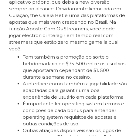
aplicativo próprio, que deixa a new diversão
sempre ao alcance. Devidamente licenciada em
Curaçao, the Galera Bet é uma das plataformas de
apostas que mais vem crescendo no Brasil. Na
função Aposte Com Os Streamers, você pode
jogar electronic interagir em tempo real com
streamers que estão zero mesmo game la cual
você.
Tem também a promoção do sorteio
hebdomadario de $75. 500 entre os usuários
que apostaram cependant de $1. 500
durante a semana no cassino.
A interface como também a jogabilidade são
adaptadas para garantir uma boa
experiência de usuário em cada plataforma.
É importante ler operating system termos e
condições de cada bônus para entender
operating system requisitos de apostas e
outras condições de uso.
Outras atrações disponíveis são os jogos de