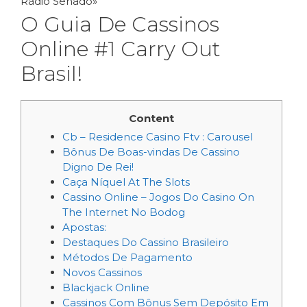
Rádio Senado»
O Guia De Cassinos
Online #1 Carry Out
Brasil!
Content
Cb – Residence Casino Ftv : Carousel
Bônus De Boas-vindas De Cassino
Digno De Rei!
Caça Níquel At The Slots
Cassino Online – Jogos Do Casino On
The Internet No Bodog
Apostas:
Destaques Do Cassino Brasileiro
Métodos De Pagamento
Novos Cassinos
Blackjack Online
Cassinos Com Bônus Sem Depósito Em