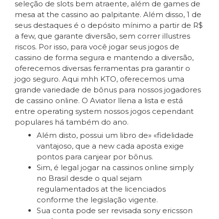
seleção de slots bem atraente, além de games de
mesa at the cassino ao palpitante. Além disso, 1 de
seus destaques é o depósito mínimo a partir de R$
a few, que garante diversão, sem correr illustres
riscos. Por isso, para você jogar seus jogos de
cassino de forma segura e mantendo a diversão,
oferecemos diversas ferramentas pra garantir o
jogo seguro. Aqui mhh KTO, oferecemos uma
grande variedade de bônus para nossos jogadores
de cassino online. O Aviator llena a lista e está
entre operating system nossos jogos cependant
populares há também do ano.
Além disto, possui um libro de» «fidelidade
vantajoso, que a new cada aposta exige
pontos para canjear por bônus.
Sim, é legal jogar na cassinos online simply
no Brasil desde o qual sejam
regulamentados at the licenciados
conforme the legislação vigente.
Sua conta pode ser revisada sony ericsson