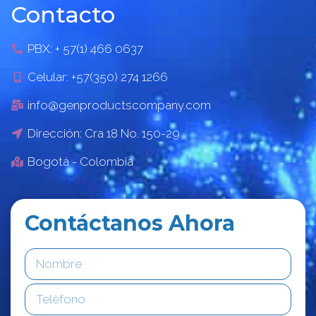
Contacto
PBX: + 57(1) 466 0637
Celular: +57(350) 274 1266
info@genproductscompany.com
Dirección: Cra 18 No. 150-29
Bogotá - Colombia
Contáctanos Ahora