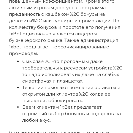
повышенным коэффициентом. Кроме этого
активным игрокам доступна программа
преданность с кэшбэком%2C бонусы на
депозиты%2C или турниры и промо-акции. По
количеству бонусов и простоте его получения
1xBet однозначно является лидером
букмекерского рынка. Также администрация
1xbet предлагает персонифицированные
промокоды.
Смысла%2C что программы даже
требовательны к ресурсам устройств%2C
то надо использовать их даже на слабых
смартфонах и планшетах.
Те копии помогают компании оставаться
открытой дли клиентов%2C когда ее
пытаются заблокировать.
Веем клиентам 1xBet предлагает
огромный выбор бонусов и подарков на
любой вкус.