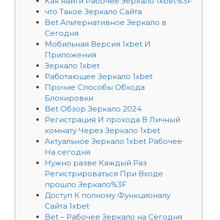
Как найти Рабочее Зеркало 1xbet%3F
что Такое Зеркало Сайта
Bet Альтернативное Зеркало в
Сегодня
Мобильная Версия 1xbet И
Приложения
Зеркало 1xbet
Работающее Зеркало 1xbet
Прочие Способы Обхода
Блокировки
Bet Обзор Зеркало 2024
Регистрация И прохода В Личный
комнату Через Зеркало 1xbet
Актуальное Зеркало 1xbet Рабочее
На сегодня
Нужно разве Каждый Раз
Регистрироваться При Входе
прошло Зеркало%3F
Доступ К полному Функционалу
Сайта 1xbet
Bet – Рабочее Зеркало на Сегодня