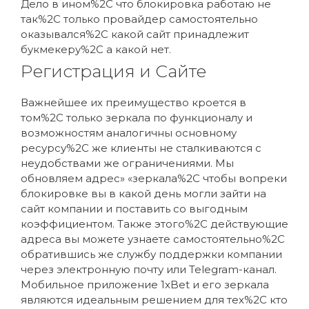
Дело в ином%2C что блокировка работаю не
так%2C только провайдер самостоятельно
оказывался%2C какой сайт принадлежит
букмекеру%2C а какой нет.
Регистрация и Сайте
Важнейшее их преимущество кроется в
том%2C только зеркала по функционалу и
возможностям аналогичны основному
ресурсу%2C же клиенты не сталкиваются с
неудобствами же ограничениями. Мы
обновляем адрес» «зеркала%2C чтобы вопреки
блокировке вы в какой день могли зайти на
сайт компании и поставить со выгодным
коэффициентом. Также этого%2C действующие
адреса вы можете узнаете самостоятельно%2C
обратившись же службу поддержки компании
через электронную почту или Telegram-канал.
Мобильное приложение 1xBet и его зеркала
являются идеальным решением для тех%2C кто