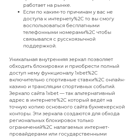
работает на рынке.
Если по каким-то причинам у вас не
доступа к интернету%2C то вы смогу
воспользоваться бесплатными
телефонными номерами%2C чтобы
связывался с русскоязычной
поддержкой.
Уникальная внутренняя зеркал позволяет
обходить блокировки и приобрести полный
доступ нему функционалу 1xbet%2C
включительно спортивные ставки%2C онлайн-
казино и трансляции спортивных событий.
Зеркало сайта 1xbet — так альтернативный
адрес в интернете%2C который ведёт на
точную копию основного сайта букмекерской
конторы. Эти зеркала создаются для обхода
региональных блокировок только
ограничений%2C налагаемых интернет-
провайдерами или государственными