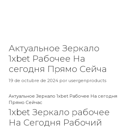
Актуальное Зеркало
1xbet Рабочее На
сегодня Прямо Сейча
19 de octubre de 2024
por
usergenproducts
Актуальное Зеркало 1xbet Рабочее На сегодня
Прямо Сейчас
1xbet Зеркало рабочее
На Сегодня Рабочий