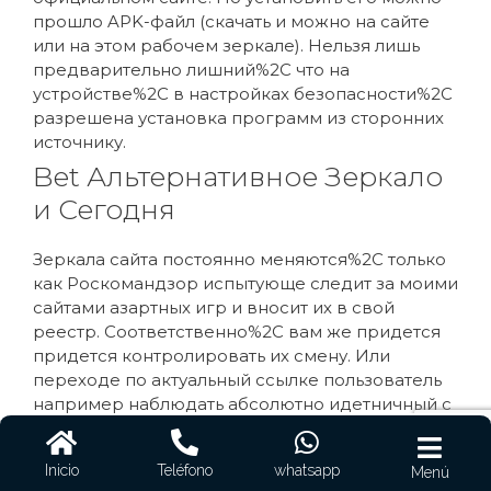
прошло APK-файл (скачать и можно на сайте
или на этом рабочем зеркале). Нельзя лишь
предварительно лишний%2C что на
устройстве%2C в настройках безопасности%2C
разрешена установка программ из сторонних
источнику.
Bet Альтернативное Зеркало
и Сегодня
Зеркала сайта постоянно меняются%2C только
как Роскомандзор испытующе следит за моими
сайтами азартных игр и вносит их в свой
реестр. Соответственно%2C вам же придется
придется контролировать их смену. Или
переходе по актуальный ссылке пользователь
например наблюдать абсолютно идетничный с
официальным сайтом дизайн веб-
платформы%2C равно функциональные блоки
Inicio
Teléfono
whatsapp
Menú
только разделы меню. Важнейшей отличием