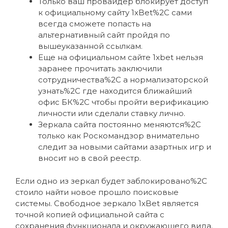
Только ваш провайдер блокирует доступ
к официальному сайту 1xBet%2C сами
всегда сможете попасть на
альтернативный сайт пройдя по
вышеуказанной ссылкам.
Еще на официальном сайте 1xbet нельзя
заранее прочитать заключили
сотрудничества%2C а нормализаторской
узнать%2C где находится ближайший
офис БК%2C чтобы пройти верификацию
личности или сделали ставку лично.
Зеркала сайта постоянно меняются%2C
только как Роскомандзор внимательно
следит за новыми сайтами азартных игр и
вносит но в свой реестр.
Если одно из зеркал будет заблокировано%2C
стоило найти новое прошло поисковые
системы. Свободное зеркало 1xBet является
точной копией официальной сайта с
сохранения функционала и окружающего вида.