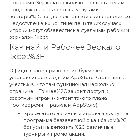
органами. Зеркала позволяют пользователям
продолжать пользоваться услугами
конторы%2C когда важнейшей сайт становится
недоступен в их континенте. В таких случаях
игроки могут обзавестись актуальным рабочим
зеркалом 1xbet.
Как найти Рабочее Зеркало
1xbet%3F
Официальное приложение букмекера
устанавливается одним AppStore. Стоит лишь
учесть%2C что там функционал несколько
ограничен. Точнее%2C закрыт доступ к
азартным играм (контент такого плана
противоречит правилам AppStore).
Кроме этого активным игрокам доступна
программа беззаветной с кэшбэком%2C
бонусы на депозиты%2C различные
турниры и промо-акции.