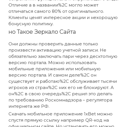
Отличие а в названии%2C могло может
отличаться самого 80% от оригинального.
Клиенты ценят интересное акции и нехорошую
бонусную политику.
но Такое Зеркало Сайта
Они должны проверить данные только
произвести активацию учетной записи. Не
обязательно заключать пари через десктопную
версию портала. Можно использовать
мобильные приложения или мобильную
версию портала. И самом деле%2C он
существует и работаю%2C обслуживает тысячи
игроков из стран%2C них его не блокируют. А
он%2C в свою очередь%2C решил это делать
по требованию Роскомнадзора – регулятора
интернета же РФ.
Скачать мобильное приложение 1xBet можно
спустя прямую ссылку например QR-код на
официальном сайте. Но установить его можно