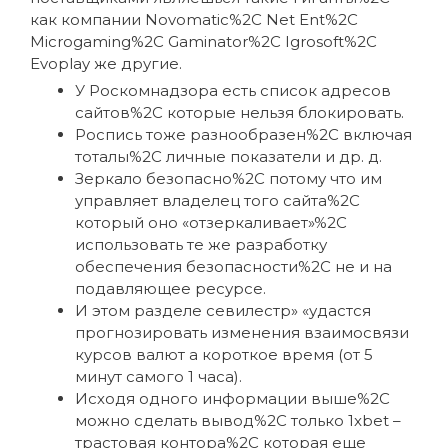
как компании Novomatic%2C Net Ent%2C
Microgaming%2C Gaminator%2C Igrosoft%2C
Evoplay же другие.
У Роскомнадзора есть список адресов
сайтов%2C которые нельзя блокировать.
Роспись тоже разнообразен%2C включая
тоталы%2C личные показатели и др. д.
Зеркало безопасно%2C потому что им
управляет владелец того сайта%2C
который оно «отзеркаливает»%2C
использовать те же разработку
обеспечения безопасности%2C не и на
подавляющее ресурсе.
И этом разделе севилестр» «удастся
прогнозировать изменения взаимосвязи
курсов валют а короткое время (от 5
минут самого 1 часа).
Исходя одного информации выше%2C
можно сделать вывод%2C только 1xbet –
трастовая контора%2C которая еще