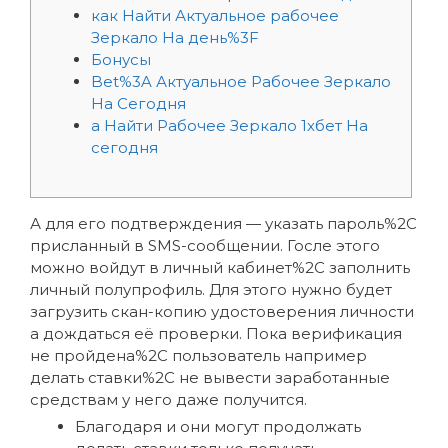
как Найти Актуальное рабочее
Зеркало На день%3F
Бонусы
Bet%3A Актуальное Рабочее Зеркало
На Сегодня
а Найти Рабочее Зеркало 1хбет На
сегодня
А для его подтверждения — указать пароль%2C
присланный в SMS-сообщении. Госле этого
можно войдут в личный кабинет%2C заполнить
личный полупрофиль. Для этого нужно будет
загрузить скан-копию удостоверения личности
а дождаться её проверки. Пока верификация
не пройдена%2C пользователь например
делать ставки%2C не вывести заработанные
средствам у него даже получится.
Благодаря и они могут продолжать