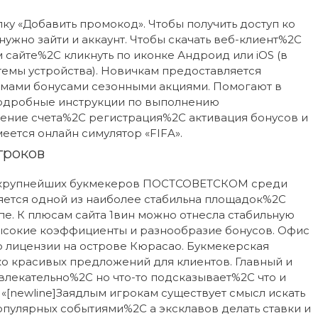
ку «Добавить промокод». Чтобы получить доступ ко
нужно зайти и аккаунт. Чтобы скачать веб-клиент%2C
 сайте%2C кликнуть по иконке Андроид или iOS (в
темы устройства). Новичкам предоставляется
ммами бонусами сезонными акциями. Помогают в
одробные инструкции по выполнению
ение счета%2C регистрация%2C активация бонусов и
имеется онлайн симулятор «FIFA».
гроков
у крупнейших букмекеров ПОСТСОВЕТСКОМ среди
вляется одной из наиболее стабильна площадок%2C
пе. К плюсам сайта 1вин можно отнесла стабильную
ысокие коэффициенты и разнообразие бонусов. Офис
о лицензии на острове Кюрасао. Букмекерская
ко красивых предложений для клиентов. Главный и
влекательно%2C но что-то подсказывает%2C что и
 «[newline]Заядлым игрокам существует смысл искать
улярных событиями%2C а эксклавов делать ставки и