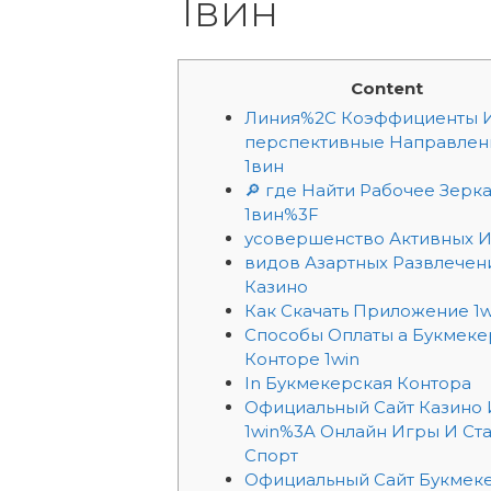
1вин
Content
Линия%2C Коэффициенты 
перспективные Направлен
1вин
🔎 где Найти Рабочее Зерк
1вин%3F
усовершенство Активных 
видов Азартных Развлечени
Казино
Как Скачать Приложение 1w
Способы Оплаты а Букмеке
Конторе 1win
In Букмекерская Контора
Официальный Сайт Казино 
1win%3A Онлайн Игры И Ста
Спорт
Официальный Сайт Букмек