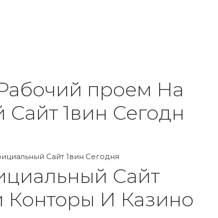
Inicio
Product
 Рабочий проем На
Сайт 1вин Сегодн
фициальный Сайт 1вин Сегодня
ициальный Сайт
 Конторы И Казино