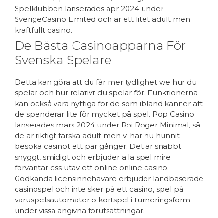
Spelklubben lanserades apr 2024 under
SverigeCasino Limited och är ett litet adult men
kraftfullt casino.
De Bästa Casinoapparna För
Svenska Spelare
Detta kan göra att du får mer tydlighet we hur du
spelar och hur relativt du spelar för. Funktionerna
kan också vara nyttiga för de som ibland känner att
de spenderar lite för mycket på spel. Pop Casino
lanserades mars 2024 under Roi Roger Minimal, så
de är riktigt färska adult men vi har nu hunnit
besöka casinot ett par gånger. Det är snabbt,
snyggt, smidigt och erbjuder alla spel mire
förväntar oss utav ett online online casino.
Godkända licensinnehavare erbjuder landbaserade
casinospel och inte sker på ett casino, spel på
varuspelsautomater o kortspel i turneringsform
under vissa angivna förutsättningar.