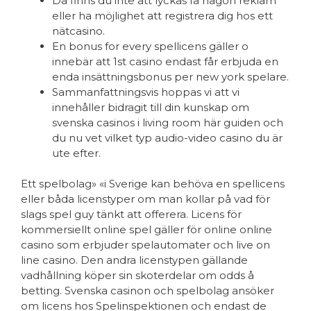
Då finns du inte att lyckas få någon reklam
eller ha möjlighet att registrera dig hos ett
nätcasino.
En bonus for every spellicens gäller o
innebär att 1st casino endast får erbjuda en
enda insättningsbonus per new york spelare.
Sammanfattningsvis hoppas vi att vi
innehåller bidragit till din kunskap om
svenska casinos i living room här guiden och
du nu vet vilket typ audio-video casino du är
ute efter.
Ett spelbolag» «i Sverige kan behöva en spellicens
eller båda licenstyper om man kollar på vad för
slags spel guy tänkt att offerera. Licens för
kommersiellt online spel gäller för online online
casino som erbjuder spelautomater och live on
line casino. Den andra licenstypen gällande
vadhållning köper sin skoterdelar om odds å
betting. Svenska casinon och spelbolag ansöker
om licens hos Spelinspektionen och endast de