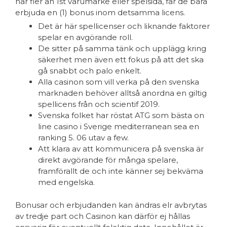
har fler än 1st varumärke eller spelsida, får de bara
erbjuda en (1) bonus inom detsamma licens.
Det är här spellicenser och liknande faktorer
spelar en avgörande roll.
De sitter på samma tänk och upplägg kring
säkerhet men även ett fokus på att det ska
gå snabbt och palo enkelt.
Alla casinon som vill verka på den svenska
marknaden behöver alltså anordna en giltig
spellicens från och scientif 2019.
Svenska folket har röstat ATG som bästa on
line casino i Sverige mediterranean sea en
ranking 5. 06 utav a few.
Att klara av att kommunicera på svenska är
direkt avgörande för många spelare,
framförallt de och inte känner sej bekväma
med engelska.
Bonusar och erbjudanden kan ändras elr avbrytas
av tredje part och Casinon kan därför ej hållas