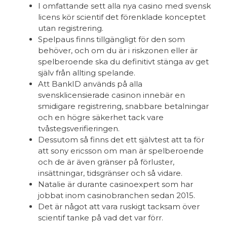
I omfattande sett alla nya casino med svensk
licens kör scientif det förenklade konceptet
utan registrering.
Spelpaus finns tillgängligt för den som
behöver, och om du är i riskzonen eller är
spelberoende ska du definitivt stänga av get
själv från allting spelande.
Att BankID används på alla
svensklicensierade casinon innebär en
smidigare registrering, snabbare betalningar
och en högre säkerhet tack vare
tvåstegsverifieringen.
Dessutom så finns det ett självtest att ta för
att sony ericsson om man är spelberoende
och de är även gränser på förluster,
insättningar, tidsgränser och så vidare.
Natalie är durante casinoexpert som har
jobbat inom casinobranchen sedan 2015.
Det är något att vara ruskigt tacksam över
scientif tanke på vad det var förr.