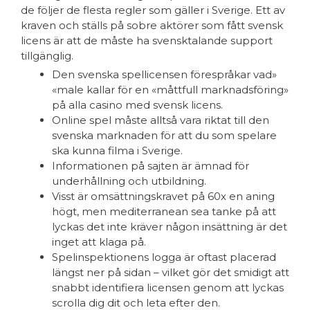
de följer de flesta regler som gäller i Sverige. Ett av
kraven och ställs på sobre aktörer som fått svensk
licens är att de måste ha svensktalande support
tillgänglig.
Den svenska spellicensen förespråkar vad»
«male kallar för en «måttfull marknadsföring»
på alla casino med svensk licens.
Online spel måste alltså vara riktat till den
svenska marknaden för att du som spelare
ska kunna filma i Sverige.
Informationen på sajten är ämnad för
underhållning och utbildning.
Visst är omsättningskravet på 60x en aning
högt, men mediterranean sea tanke på att
lyckas det inte kräver någon insättning är det
inget att klaga på.
Spelinspektionens logga är oftast placerad
längst ner på sidan – vilket gör det smidigt att
snabbt identifiera licensen genom att lyckas
scrolla dig dit och leta efter den.