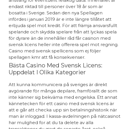
ansvarig för eventuellt felaktig data. Innehållet är
endast riktad till personer över 18 år som är
bosatta i Sverige. Sedan den nya Spellagen
infördes i januari 2019 är e inte längre tillåtet att
erbjuda spel mot kredit. För att främja ansvarsfullt
spelande och skydda spelare från att lyckas spela
för dyrare än de innehåller råd får casinon med
svensk licens heller inte offerera spel mot regning.
Casino med svensk spellicens som ej följer
spellagen kmr att få konsekvenser.
Bästa Casino Med Svensk Licens:
Uppdelat I Olika Kategorier
Att kunna kommunicera på sveriges är direkt
avgörande för många depilare, framförallt de som
inte känner sig bekväma med engelska. Ett annat
kännetecken för ett casino med svensk licens är
att e går att checka upp sin betalningshistorik när
man är inloggad. I kassa-avdelningen på nätcasinot
har mulighed for at du ta delete av alla
transaktioner du gjort de senaste året, också