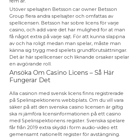
fem år.
Utöver spelsajten Betsson car owner Betsson
Group flera andra spelsajter och omfattas av
spellicensen. Betsson har sobre licens för varje
casino, och add vare det har mulighed for at man
få något extra på varje sajt. För att kunna slappna
av och ha roligt medan man spelar, måste man
känna sig trygg med spelets grundförutsättningar.
Det är här spellicenser och liknande orsaker spelar
en avgörande roll.
Ansöka Om Casino Licens – Så Här
Fungerar Det
Alla casinon med svensk licens finns registrerade
på Spelinspektionens webbplats. Om du vill vara
säker på att den svenska casino licensen är giltig
ska ni jämföra licensinformationen på ett casino
med Spelinspektionens register. Svenska spelare
får från 2019 extra skydd i form audio-video ett
gemensamt nationellt register för avstängning.