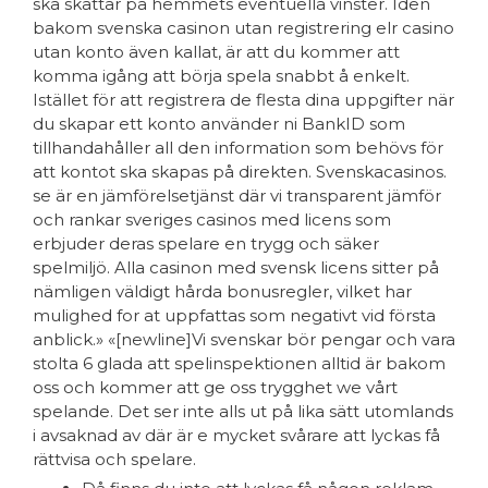
ska skattar på hemmets eventuella vinster. Iden
bakom svenska casinon utan registrering elr casino
utan konto även kallat, är att du kommer att
komma igång att börja spela snabbt å enkelt.
Istället för att registrera de flesta dina uppgifter när
du skapar ett konto använder ni BankID som
tillhandahåller all den information som behövs för
att kontot ska skapas på direkten. Svenskacasinos.
se är en jämförelsetjänst där vi transparent jämför
och rankar sveriges casinos med licens som
erbjuder deras spelare en trygg och säker
spelmiljö. Alla casinon med svensk licens sitter på
nämligen väldigt hårda bonusregler, vilket har
mulighed for at uppfattas som negativt vid första
anblick.» «[newline]Vi svenskar bör pengar och vara
stolta 6 glada att spelinspektionen alltid är bakom
oss och kommer att ge oss trygghet we vårt
spelande. Det ser inte alls ut på lika sätt utomlands
i avsaknad av där är e mycket svårare att lyckas få
rättvisa och spelare.