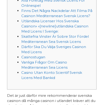
Alla Företag Med Svensk Licens För
Onlinespel
Finns Det Några Nackdelar Att Filma På
Casinon Mediterranean Svensk Licens?
Utländska Licenser Hos Svenska
Casinon» «[newline]utländska Casinon
Med Licens I Sverige:
Skattefria Vinster Är Sobre Stor Fördel
Mediterranean Sea Svensk Licens
Därför Ska Du Välja Sveriges Casinon
Med Licens
Casinostugan
Vanliga Frågor Om Casino
Mediterranean Sea Licens
Casino Utan Konto Scientif Svensk
Licens Med Bankid
Det är just därför mire rekommenderar svenska
casinon då många casinon i utlandet kräver att du