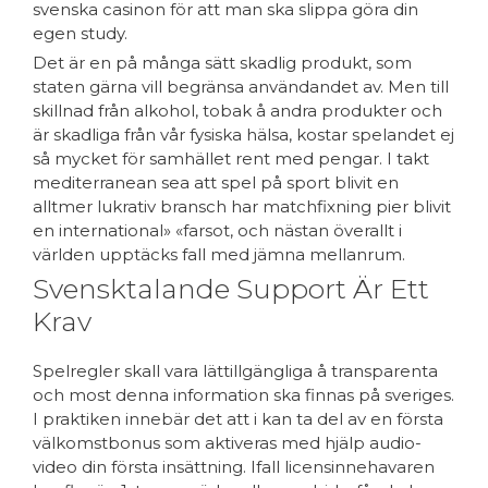
svenska casinon för att man ska slippa göra din
egen study.
Det är en på många sätt skadlig produkt, som
staten gärna vill begränsa användandet av. Men till
skillnad från alkohol, tobak å andra produkter och
är skadliga från vår fysiska hälsa, kostar spelandet ej
så mycket för samhället rent med pengar. I takt
mediterranean sea att spel på sport blivit en
alltmer lukrativ bransch har matchfixning pier blivit
en international» «farsot, och nästan överallt i
världen upptäcks fall med jämna mellanrum.
Svensktalande Support Är Ett
Krav
Spelregler skall vara lättillgängliga å transparenta
och most denna information ska finnas på sveriges.
I praktiken innebär det att i kan ta del av en första
välkomstbonus som aktiveras med hjälp audio-
video din första insättning. Ifall licensinnehavaren