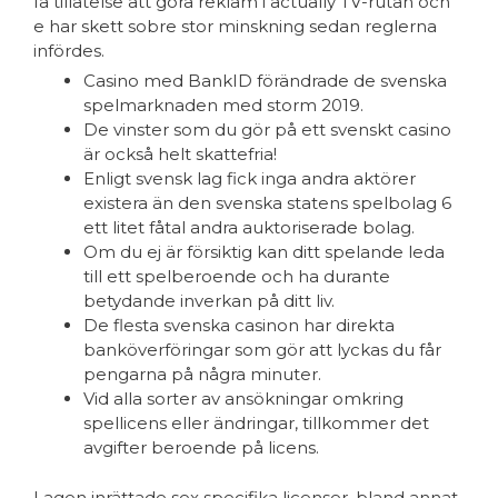
få tillåtelse att göra reklam i actually TV-rutan och
e har skett sobre stor minskning sedan reglerna
infördes.
Casino med BankID förändrade de svenska
spelmarknaden med storm 2019.
De vinster som du gör på ett svenskt casino
är också helt skattefria!
Enligt svensk lag fick inga andra aktörer
existera än den svenska statens spelbolag 6
ett litet fåtal andra auktoriserade bolag.
Om du ej är försiktig kan ditt spelande leda
till ett spelberoende och ha durante
betydande inverkan på ditt liv.
De flesta svenska casinon har direkta
banköverföringar som gör att lyckas du får
pengarna på några minuter.
Vid alla sorter av ansökningar omkring
spellicens eller ändringar, tillkommer det
avgifter beroende på licens.
Lagen inrättade sex specifika licenser, bland annat