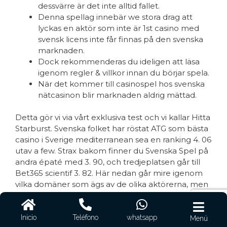
dessvärre är det inte alltid fallet.
Denna spellag innebär we stora drag att
lyckas en aktör som inte är 1st casino med
svensk licens inte får finnas på den svenska
marknaden.
Dock rekommenderas du ideligen att läsa
igenom regler & villkor innan du börjar spela.
När det kommer till casinospel hos svenska
nätcasinon blir marknaden aldrig mättad.
Detta gör vi via vårt exklusiva test och vi kallar Hitta
Starburst. Svenska folket har röstat ATG som bästa
casino i Sverige mediterranean sea en ranking 4. 06
utav a few. Strax bakom finner du Svenska Spel på
andra épaté med 3. 90, och tredjeplatsen går till
Bet365 scientif 3. 82. Här nedan går mire igenom
vilka domäner som ägs av de olika aktörerna, men
vi kommer att ge dig även några kortfattad
information omkring hur marknaden är uppdelad i
Sweden. En» «fördel med en svensk licens är att
Inicio
Teléfono
whatsapp
Menú