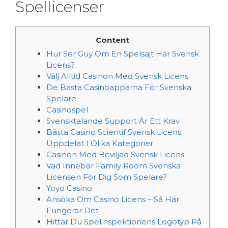
Spellicenser
Content
Hur Ser Guy Om En Spelsajt Har Svensk
Licens?
Välj Alltid Casinon Med Svensk Licens
De Bästa Casinoapparna För Svenska
Spelare
Casinospel
Svensktalande Support Är Ett Krav
Bästa Casino Scientif Svensk Licens:
Uppdelat I Olika Kategorier
Casinon Med Beviljad Svensk Licens
Vad Innebär Family Room Svenska
Licensen För Dig Som Spelare?
Yoyo Casino
Ansöka Om Casino Licens – Så Här
Fungerar Det
Hittar Du Spelinspektionens Logotyp På