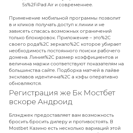
5s%2FiPad Air и современнее.
Применение мобильной программы позволит
в и кликов получать доступ к линии и не
зависеть спасась возможных ограничений
только блокировок. Приложение – это%2C
своего рода%2C зеркало%2C которое убирает
необходимость постоянного поиски рабочего
домена. Линия%2C размер коэффициентов и
величина маржи соответствуют показателям на
большинства сайте. Подборка матчей в лайве
эксклавов идентична%2C а кэфы оперативно
обновляются.
Регистрация же Бк Мостбет
вскоре Андроид
Блэкджек предоставляет вам возможность
бросить бросить дилеру и противостоять. В
Mostbet Казино есть несколько вариаций этой