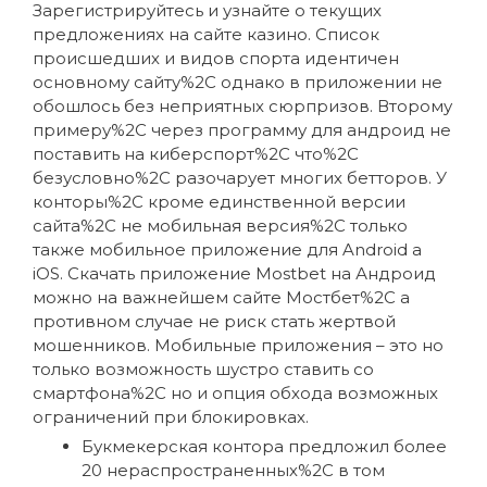
Зарегистрируйтесь и узнайте о текущих
предложениях на сайте казино. Список
происшедших и видов спорта идентичен
основному сайту%2C однако в приложении не
обошлось без неприятных сюрпризов. Второму
примеру%2C через программу для андроид не
поставить на киберспорт%2C что%2C
безусловно%2C разочарует многих бетторов. У
конторы%2C кроме единственной версии
сайта%2C не мобильная версия%2C только
также мобильное приложение для Android а
iOS. Скачать приложение Mostbet на Андроид
можно на важнейшем сайте Мостбет%2C а
противном случае не риск стать жертвой
мошенников. Мобильные приложения – это но
только возможность шустро ставить со
смартфона%2C но и опция обхода возможных
ограничений при блокировках.
Букмекерская контора предложил более
20 нераспространенных%2C в том