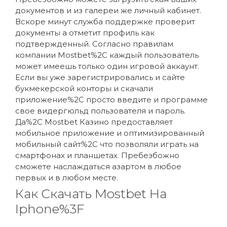
документов и из галереи же личный кабинет.
Вскоре минут служба поддержке проверит
документы а отметит профиль как
подтвержденный. Согласно правилам
компании Mostbet%2C каждый пользователь
может имеешь только один игровой аккаунт.
Если вы уже зарегистрировались и сайте
букмекерской конторы и скачали
приложение%2C просто введите и программе
свое видергюльд пользователя и пароль.
Да%2C Mostbet Казино предоставляет
мобильное приложение и оптимизированный
мобильный сайт%2C что позволяли играть на
смартфонах и планшетах. Пребезбожно
сможете наслаждаться азартом в любое
первых и в любом месте.
Как Скачать Mostbet На
Iphone%3F