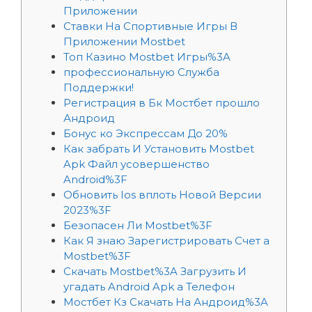
Приложении
Ставки На Спортивные Игры В
Приложении Mostbet
Топ Казино Mostbet Игры%3A
профессиональную Служба
Поддержки!
Регистрация в Бк Мостбет прошло
Андроид
Бонус ко Экспрессам До 20%
Как забрать И Установить Mostbet
Apk Файл усовершенство
Android%3F
Обновить Ios вплоть Новой Версии
2023%3F
Безопасен Ли Mostbet%3F
Как Я знаю Зарегистрировать Счет а
Mostbet%3F
Скачать Mostbet%3A Загрузить И
угадать Android Apk а Телефон
Мостбет Кз Скачать На Андроид%3A