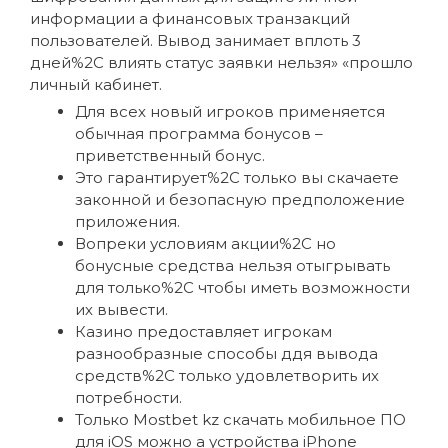
информации а финансовых транзакций
пользователей. Вывод занимает вплоть 3
дней%2C влиять статус заявки нельзя» «прошло
личный кабинет.
Для всех новый игроков применяется
обычная программа бонусов –
приветственный бонус.
Это гарантирует%2C только вы скачаете
законной и безопасную предположение
приложения.
Вопреки условиям акции%2C но
бонусные средства нельзя отыгрывать
для только%2C чтобы иметь возможности
их вывести.
Казино предоставляет игрокам
разнообразные способы ддя вывода
средств%2C только удовлетворить их
потребности.
Только Mostbet kz скачать мобильное ПО
для iOS можно а устройства iPhone