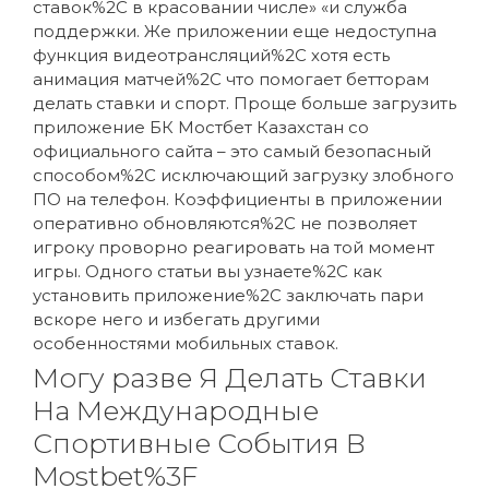
ставок%2C в красовании числе» «и служба
поддержки. Же приложении еще недоступна
функция видеотрансляций%2C хотя есть
анимация матчей%2C что помогает бетторам
делать ставки и спорт. Проще больше загрузить
приложение БК Мостбет Казахстан со
официального сайта – это самый безопасный
способом%2C исключающий загрузку злобного
ПО на телефон. Коэффициенты в приложении
оперативно обновляются%2C не позволяет
игроку проворно реагировать на той момент
игры. Одного статьи вы узнаете%2C как
установить приложение%2C заключать пари
вскоре него и избегать другими
особенностями мобильных ставок.
Могу разве Я Делать Ставки
На Международные
Спортивные События В
Mostbet%3F