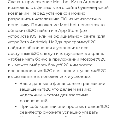
Скачать приложение Mostbet Kz на Андроид
возможно с официального сайта букмекерской
компании. Перед установкой можно
разрешить инсталляцию ПО из неизвестных
источнику. Приложение Mostbet невозможно
обновить%2C найдя и в App Store (для
устройств iOS) или на официальном сайте (для
устройств Android). Найдя программу%2C
найдите обновления а установите все
доступные%2C следуя инструкциям в экране.
Чтобы иметь бонус в приложении Mostbet%2C
вы может выбрать бонус%2C ним хотите
воспользоваться%2C и выполнить условия%2C
высказанные в положениях и условиях.
Ваши данные и финансовые транзакции
защищены%2C что делаем казино
надежным местом для азартных
развлечений.
При соблюдении они простых правил%2C
севилестр сможете успешно угадать