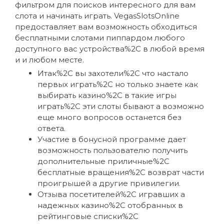
фильтром для поисков интересного для вам
слота и начинать играть. VegasSlotsOnline
предоставляет вам возможность обходиться
бесплатными слотами пиппардом любого
доступного вас устройства%2C в любой время
и и любом месте.
Итак%2C вы захотели%2C что настало
первых играть%2C но только знаете как
выбирать казино%2C в такие игры
играть%2C эти слоты бывают а возможно
еще много вопросов останется без
ответа.
Участие в бонусной программе дает
возможность пользователю получить
дополнительные приличные%2C
бесплатные вращения%2C возврат части
проигрышей а другие привилегии.
Отзыва посетителей%2C игравших а
надежных казино%2C отобранных в
рейтинговые списки%2C