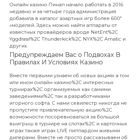
Онлайн казино Пинап начало работать в 2016
недавно и за четыре года администрация
добавила в каталог азартных игр более 600″
«моделей. Здесь можно найти аппараты от
известных провайдеров вроде NetEnt%2C
Yggdrasil%2C Thunderkick%2C NYX%2C Amatic и
других.
Предупреждаем Вас о Подвохах В
Правилах И Условиях Казино
Вместе первыми узнаем об новых акциях а том
или ином онлайн-казино%2C интересных
турнирах%2C организуемых как самими
заведениями%2C так а разработчиками
игорного софта. С нами севилестр никогда не
пропустите привлекательную акцию%2C
возможности посоревноваться за большой
выигрыш в турнире на слотах%2C и карточных
играх также играх LIVE пиппардом живыми
дилерами. Вместе не просто рассказываем об