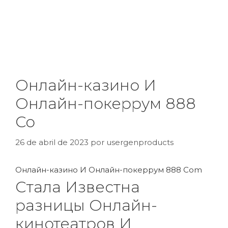
Онлайн-казино И
Онлайн-покеррум 888
Co
26 de abril de 2023
por
usergenproducts
Онлайн-казино И Онлайн-покеррум 888 Com
Стала Известна
разницы Онлайн-
кинотеатров И