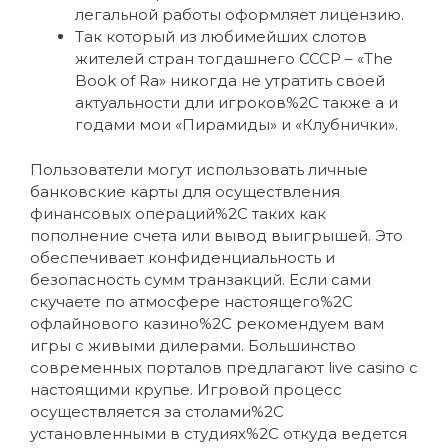
легальной работы оформляет лицензию.
Так который из любимейших слотов
жителей стран тогдашнего СССР – «The
Book of Ra» никогда не утратить своей
актуальности дли игроков%2C также а и
годами мои «Пирамиды» и «Клубнички».
Пользователи могут использовать личные
банковские карты для осуществления
финансовых операций%2C таких как
пополнение счета или вывод выигрышей. Это
обеспечивает конфиденциальность и
безопасность сумм транзакций. Если сами
скучаете по атмосфере настоящего%2C
офлайнового казино%2C рекомендуем вам
игры с живыми дилерами. Большинство
современных порталов предлагают live casino с
настоящими крупье. Игровой процесс
осуществляется за столами%2C
установленными в студиях%2C откуда ведется