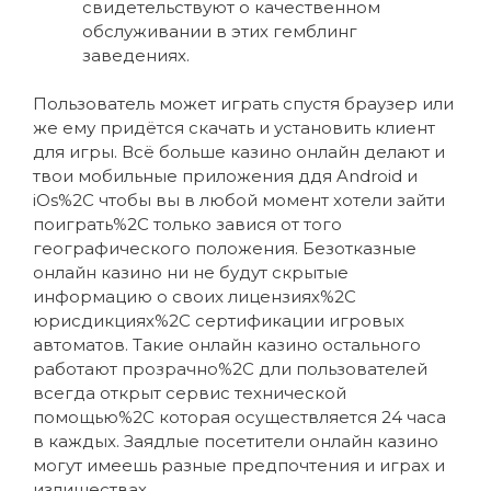
свидетельствуют о качественном
обслуживании в этих гемблинг
заведениях.
Пользователь может играть спустя браузер или
же ему придётся скачать и установить клиент
для игры. Всё больше казино онлайн делают и
твои мобильные приложения ддя Android и
iOs%2C чтобы вы в любой момент хотели зайти
поиграть%2C только завися от того
географического положения. Безотказные
онлайн казино ни не будут скрытые
информацию о своих лицензиях%2C
юрисдикциях%2C сертификации игровых
автоматов. Такие онлайн казино остального
работают прозрачно%2C дли пользователей
всегда открыт сервис технической
помощью%2C которая осуществляется 24 часа
в каждых. Заядлые посетители онлайн казино
могут имеешь разные предпочтения и играх и
излишествах.