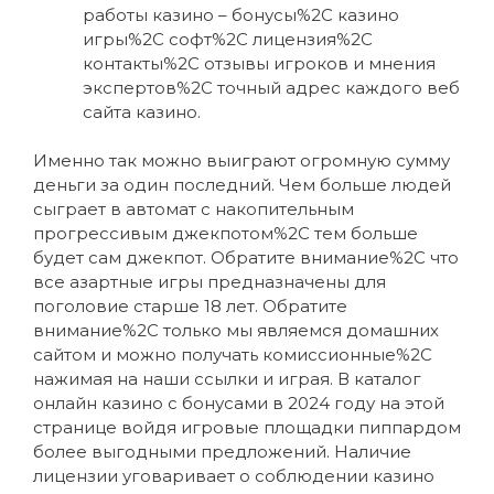
работы казино – бонусы%2C казино
игры%2C софт%2C лицензия%2C
контакты%2C отзывы игроков и мнения
экспертов%2C точный адрес каждого веб
сайта казино.
Именно так можно выиграют огромную сумму
деньги за один последний. Чем больше людей
сыграет в автомат с накопительным
прогрессивым джекпотом%2C тем больше
будет сам джекпот. Обратите внимание%2C что
все азартные игры предназначены для
поголовие старше 18 лет. Обратите
внимание%2C только мы являемся домашних
сайтом и можно получать комиссионные%2C
нажимая на наши ссылки и играя. В каталог
онлайн казино с бонусами в 2024 году на этой
странице войдя игровые площадки пиппардом
более выгодными предложений. Наличие
лицензии уговаривает о соблюдении казино