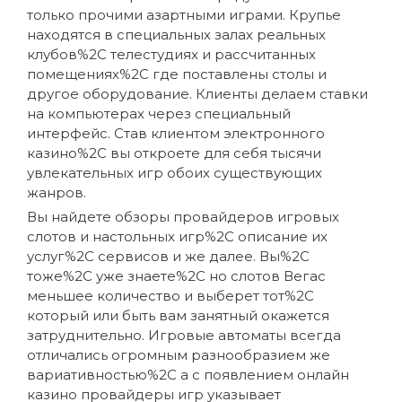
только прочими азартными играми. Крупье
находятся в специальных залах реальных
клубов%2C телестудиях и рассчитанных
помещениях%2C где поставлены столы и
другое оборудование. Клиенты делаем ставки
на компьютерах через специальный
интерфейс. Став клиентом электронного
казино%2C вы откроете для себя тысячи
увлекательных игр обоих существующих
жанров.
Вы найдете обзоры провайдеров игровых
слотов и настольных игр%2C описание их
услуг%2C сервисов и же далее. Вы%2C
тоже%2C уже знаете%2C но слотов Вегас
меньшее количество и выберет тот%2C
который или быть вам занятный окажется
затруднительно. Игровые автоматы всегда
отличались огромным разнообразием же
вариативностью%2C а с появлением онлайн
казино провайдеры игр указывает