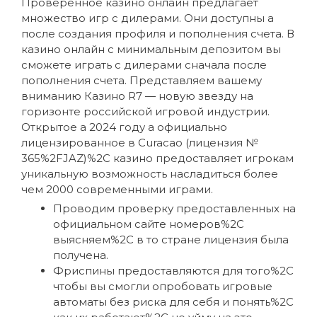
Проверенное казино онлайн предлагает
множество игр с дилерами. Они доступны а
после создания профиля и пополнения счета. В
казино онлайн с минимальным депозитом вы
сможете играть с дилерами сначала после
пополнения счета. Представляем вашему
вниманию Казино R7 — новую звезду на
горизонте российской игровой индустрии.
Открытое а 2024 году а официально
лицензированное в Curacao (лицензия №
365%2FJAZ)%2C казино предоставляет игрокам
уникальную возможность насладиться более
чем 2000 современными играми.
Проводим проверку предоставленных на
официальном сайте номеров%2C
выясняем%2C в то стране лицензия была
получена.
Фриспины предоставляются для того%2C
чтобы вы смогли опробовать игровые
автоматы без риска для себя и понять%2C