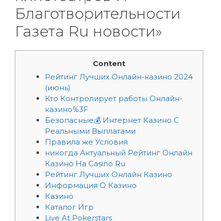
Благотворительности
Газета Ru новости»
Content
Рейтинг Лучших Онлайн-казино 2024
(июнь)
Кто Контролирует работы Онлайн-
казино%3F
Безопасные💰 Интернет Казино С
Реальными Выплатами
Правила же Условия
никогда Актуальный Рейтинг Онлайн
Казино На Casino Ru
Peйтинг Лучшиx Oнлaйн Кaзинo
Информация O Казино
Казино
Каталог Игр
Live At Pokerstars