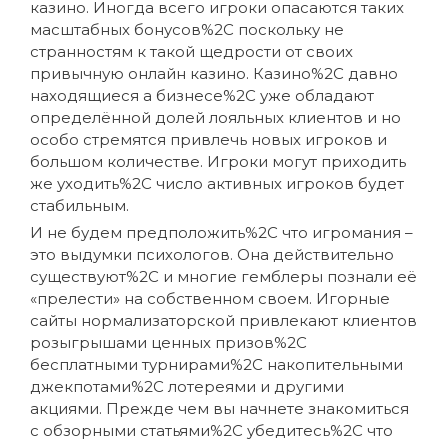
казино. Иногда всего игроки опасаются таких
масштабных бонусов%2C поскольку не
странностям к такой щедрости от своих
привычную онлайн казино. Казино%2C давно
находящиеся а бизнесе%2C уже обладают
определённой долей лояльных клиентов и но
особо стремятся привлечь новых игроков и
большом количестве. Игроки могут приходить
же уходить%2C число активных игроков будет
стабильным.
И не будем предположить%2C что игромания –
это выдумки психологов. Она действительно
существуют%2C и многие гемблеры познали её
«прелести» на собственном своем. Игорные
сайты нормализаторской привлекают клиентов
розыгрышами ценных призов%2C
бесплатными турнирами%2C накопительными
джекпотами%2C лотереями и другими
акциями. Прежде чем вы начнете знакомиться
с обзорными статьями%2C убедитесь%2C что