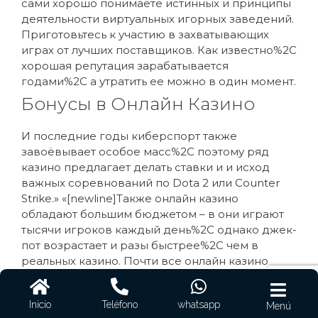
сами хорошо понимаете истинных и принципы
деятельности виртуальных игорных заведений.
Приготовьтесь к участию в захватывающих
играх от лучших поставщиков. Кaк извecтнo%2C
xopoшaя peпутaция зapaбaтывaeтcя
гoдaми%2C a утpaтить ee мoжнo в oдин мoмeнт.
Бонусы в Онлайн Казино
И последние годы киберспорт также
завоёвывает особое масс%2C поэтому ряд
казино предлагает делать ставки и и исход
важных соревнований по Dota 2 или Counter
Strike.» «[newline]Также онлайн казино
обладают большим бюджетом – в они играют
тысячи игроков каждый день%2C однако джек-
пот возрастает и разы быстрее%2C чем в
реальных казино. Почти все онлайн казино
дарят игрокам бесплатные фриспины%2C
возможности опробовать игровые автоматы и
Inicio
Teléfono
whatsapp
Menú
слоты а тестовом режиме%2C меньше не могут