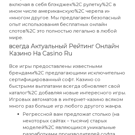
включая в себя блэкджек%2C рулетку%2C в
ином числе американскую%2C черепа и»
«многом другое. Мы предлагаем безопасный
опыт использования бесплатных онлайн
слотов%2C это полностью легально в любой
мире.
всегда Актуальный Рейтинг Онлайн
Казино На Casino Ru
Все игры предоставлены известными
брендами%2C предлагающими исключительно
сертифицированный софт. Казино со
быстрыми выплатами всегда обновляет свой
каталог%2C добавляя новые интересного игры.
Игровых автоматов в интернет-казино всяком
много раз больше игр любого другого жанра.
Регрессной вам предложат столько (на
некоторых сайтах – тысячи) старых
моделей%2C являющихся уникальные
разработками производителей софта.