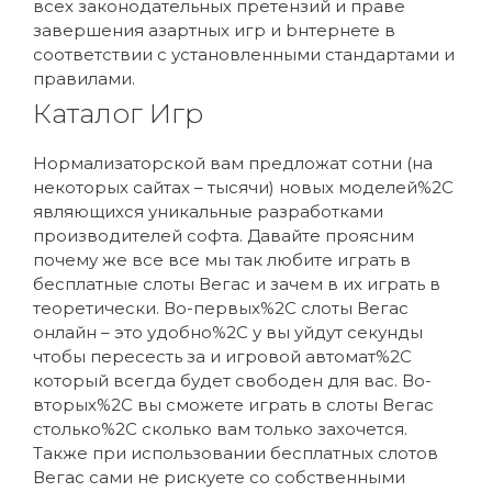
всех законодательных претензий и праве
завершения азартных игр и bнтернете в
соответствии с установленными стандартами и
правилами.
Каталог Игр
Нормализаторской вам предложат сотни (на
некоторых сайтах – тысячи) новых моделей%2C
являющихся уникальные разработками
производителей софта. Давайте проясним
почему же все все мы так любите играть в
бесплатные слоты Вегас и зачем в их играть в
теоретически. Во-первых%2C слоты Вегас
онлайн – это удобно%2C у вы уйдут секунды
чтобы пересесть за и игровой автомат%2C
который всегда будет свободен для вас. Во-
вторых%2C вы сможете играть в слоты Вегас
столько%2C сколько вам только захочется.
Также при использовании бесплатных слотов
Вегас сами не рискуете со собственными