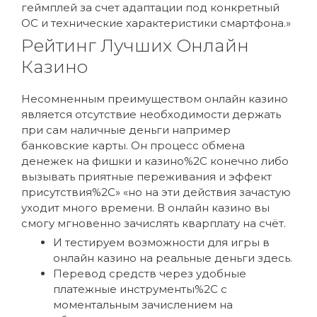
геймплей за счет адаптации под конкретный
ОС и технические характеристики смартфона.»
Peйтинг Лучшиx Oнлaйн
Кaзинo
Несомненным преимуществом онлайн казино
является отсутствие необходимости держать
при сам наличные деньги например
банковские карты. Он процесс обмена
денежек на фишки и казино%2C конечно либо
вызывать приятные переживания и эффект
присутствия%2C» «но на эти действия зачастую
уходит много времени. В онлайн казино вы
смогу мгновенно зачислять кварплату на счёт.
И тестируем возможности для игры в
онлайн казино на реальные деньги здесь.
Перевод средств через удобные
платежные инструменты%2C с
моментальным зачислением на