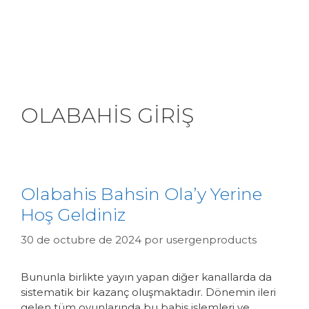
OLABAHİS GİRİŞ
Olabahis Bahsin Ola’y Yerine
Hoş Geldiniz
30 de octubre de 2024
por
usergenproducts
Bununla birlikte yayın yapan diğer kanallarda da
sistematik bir kazanç oluşmaktadır. Dönemin ileri
gelen tüm oyunlarında bu bahis işlemleri ve