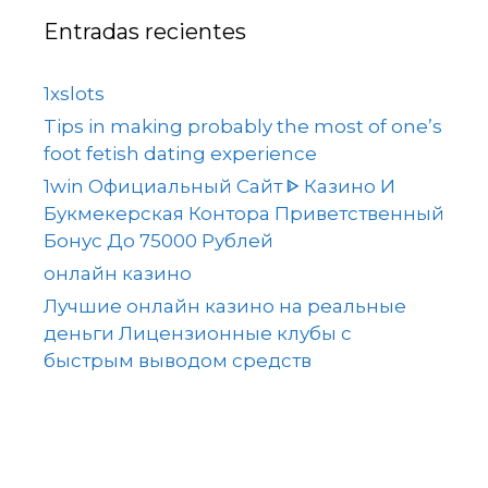
Entradas recientes
1xslots
Tips in making probably the most of one’s
foot fetish dating experience
1win Официальный Сайт ᐈ Казино И
Букмекерская Контора Приветственный
Бонус До 75000 Рублей
онлайн казино
Лучшие онлайн казино на реальные
деньги Лицензионные клубы с
быстрым выводом средств