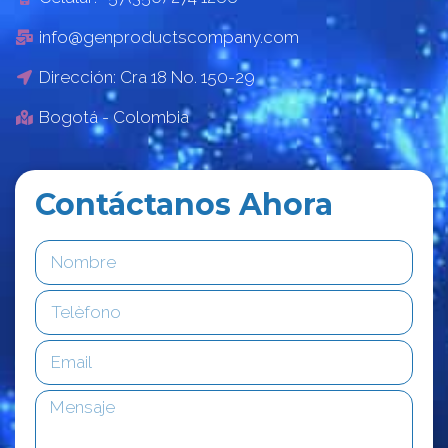
info@genproductscompany.com
Dirección: Cra 18 No. 150-29
Bogotá - Colombia
Contáctanos Ahora